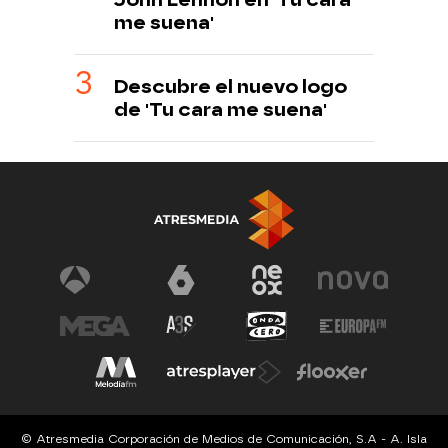
me suena'
Descubre el nuevo logo
de 'Tu cara me suena'
© Atresmedia Corporación de Medios de Comunicación, S.A - A. Isla