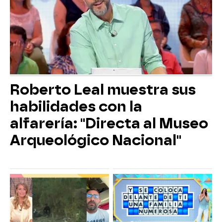
Roberto Leal muestra sus
habilidades con la
alfarería: "Directa al Museo
Arqueológico Nacional"