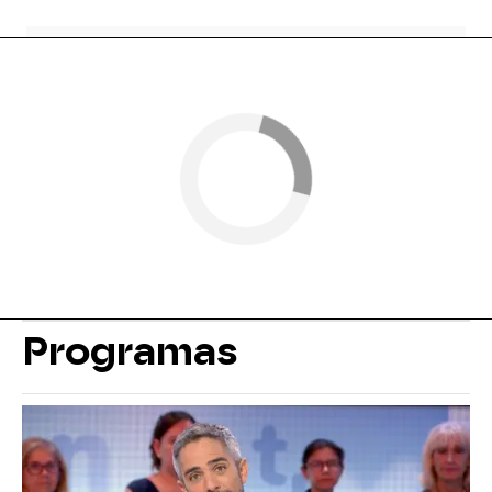
Programas