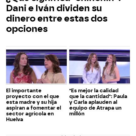
Dani e Iván dividen su
dinero entre estas dos
opciones
El importante
"Es mejor la calidad
proyecto con el que
que la cantidad": Paula
esta madre y su hija
y Carla aplauden al
aspiran a fomentar el
equipo de Atrapa un
sector agrícola en
millón
Huelva