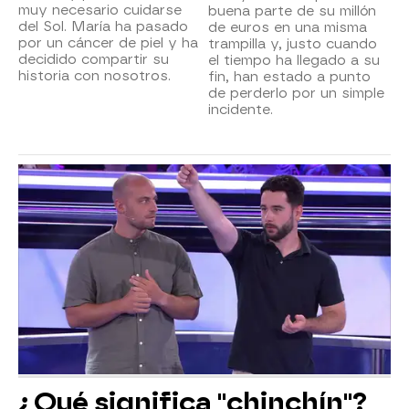
muy necesario cuidarse
buena parte de su millón
del Sol. María ha pasado
de euros en una misma
por un cáncer de piel y ha
trampilla y, justo cuando
decidido compartir su
el tiempo ha llegado a su
historia con nosotros.
fin, han estado a punto
de perderlo por un simple
incidente.
¿Qué significa "chinchín"?