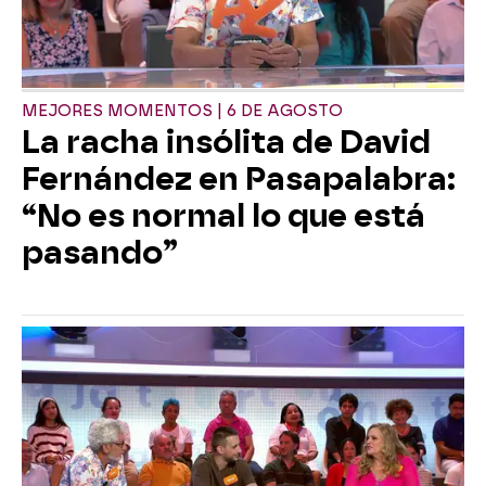
MEJORES MOMENTOS | 6 DE AGOSTO
La racha insólita de David
Fernández en Pasapalabra:
“No es normal lo que está
pasando”