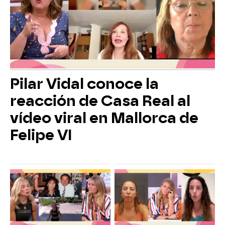
Pilar Vidal conoce la
reacción de Casa Real al
vídeo viral en Mallorca de
Felipe VI