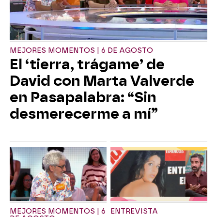
MEJORES MOMENTOS | 6 DE AGOSTO
El ‘tierra, trágame’ de
David con Marta Valverde
en Pasapalabra: “Sin
desmerecerme a mí”
MEJORES MOMENTOS | 6
ENTREVISTA