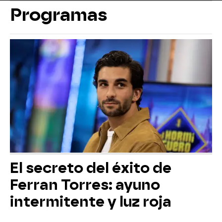
Programas
El secreto del éxito de
Ferran Torres: ayuno
intermitente y luz roja