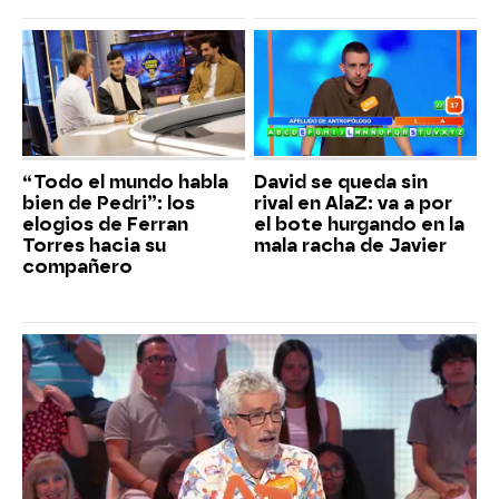
“Todo el mundo habla
David se queda sin
bien de Pedri”: los
rival en AlaZ: va a por
elogios de Ferran
el bote hurgando en la
Torres hacia su
mala racha de Javier
compañero