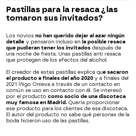
Pastillas para la resaca ¿las
tomaron sus invitados?
Los novios
no han querido dejar al azar ningún
detalle
y pensaron incluso en
la posible resaca
que pudieran tener los invitados
después de
una noche de fiesta. Unas pastillas anti resaca
que protegen de los efectos del alcohol.
El creador de estas pastillas explica qu
e sacaron
el producto a finales del año 2020
y a finales del
2021 Íñigo Onieva a través de un contacto en
común se uso en contacto con él. Se interesó
por el producto
como socio de una discoteca
muy famosa en Madrid.
Quería proporcionar
ese producto para los clientes de esa discoteca.
El autor del producto no sabe qué personas de la
boda hicieron uso de las pastillas.