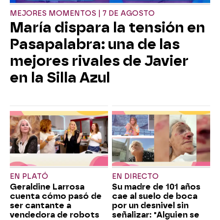
MEJORES MOMENTOS | 7 DE AGOSTO
María dispara la tensión en
Pasapalabra: una de las
mejores rivales de Javier
en la Silla Azul
EN PLATÓ
EN DIRECTO
Geraldine Larrosa
Su madre de 101 años
cuenta cómo pasó de
cae al suelo de boca
ser cantante a
por un desnivel sin
vendedora de robots
señalizar: "Alguien se