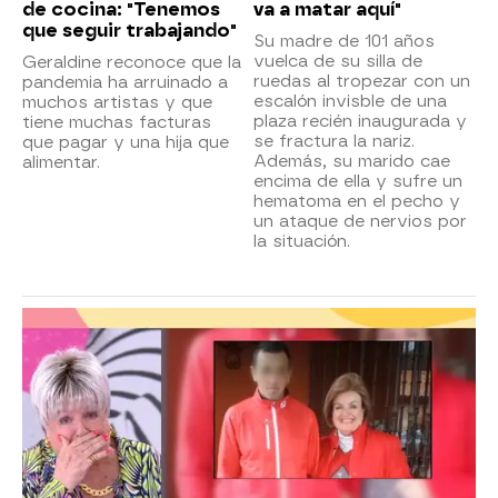
de cocina: "Tenemos
va a matar aquí"
que seguir trabajando"
Su madre de 101 años
vuelca de su silla de
Geraldine reconoce que la
ruedas al tropezar con un
pandemia ha arruinado a
escalón invisble de una
muchos artistas y que
plaza recién inaugurada y
tiene muchas facturas
se fractura la nariz.
que pagar y una hija que
Además, su marido cae
alimentar.
encima de ella y sufre un
hematoma en el pecho y
un ataque de nervios por
la situación.