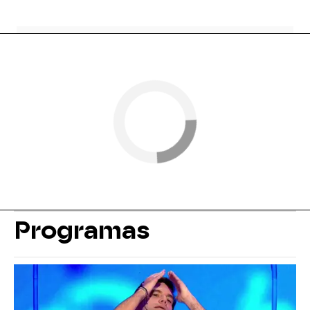
Programas