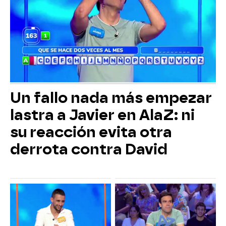
Un fallo nada más empezar
lastra a Javier en AlaZ: ni
su reacción evita otra
derrota contra David