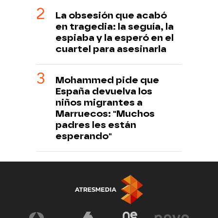
La obsesión que acabó
en tragedia: la seguía, la
espiaba y la esperó en el
cuartel para asesinarla
Mohammed pide que
España devuelva los
niños migrantes a
Marruecos: "Muchos
padres les están
esperando"