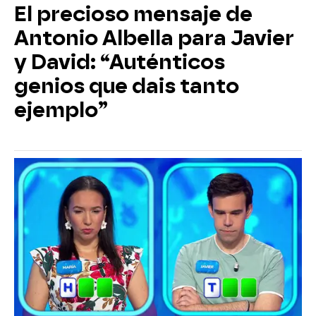
El precioso mensaje de
Antonio Albella para Javier
y David: “Auténticos
genios que dais tanto
ejemplo”