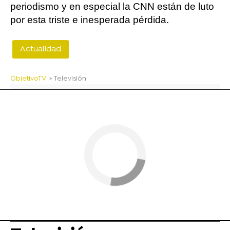
periodismo y en especial la CNN están de luto
por esta triste e inesperada pérdida.
Actualidad
ObjetivoTV
» Televisión