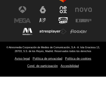
© Atresmedia Corporación de Medios de Comunicación, S.A - A. Isla Graciosa 13,
28703, S.S. de los Reyes, Madrid. Reservados todos los derechos
Aviso legal
Política de privacidad
Política de cookies
Cond. de participación
Accesibilidad