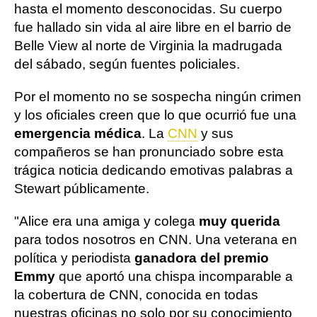
hasta el momento desconocidas. Su cuerpo
fue hallado sin vida al aire libre en el barrio de
Belle View al norte de Virginia la madrugada
del sábado, según fuentes policiales.
Por el momento no se sospecha ningún crimen
y los oficiales creen que lo que ocurrió fue una
emergencia médica
. La
CNN
y sus
compañeros se han pronunciado sobre esta
trágica noticia dedicando emotivas palabras a
Stewart públicamente.
"Alice era una amiga y colega
muy querida
para todos nosotros en CNN. Una veterana en
política y periodista
ganadora del premio
Emmy
que aportó una chispa incomparable a
la cobertura de CNN, conocida en todas
nuestras oficinas no solo por su conocimiento