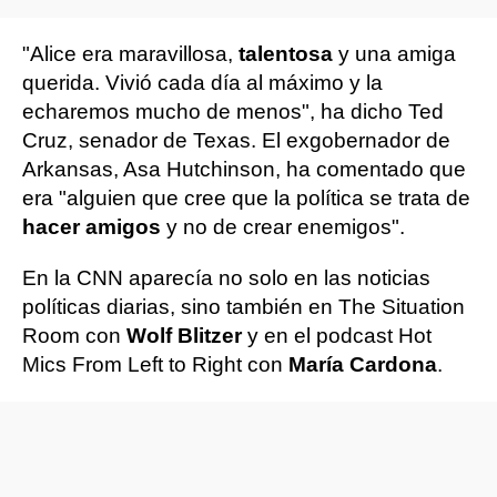
"Alice era maravillosa,
talentosa
y una amiga
querida. Vivió cada día al máximo y la
echaremos mucho de menos", ha dicho Ted
Cruz, senador de Texas. El exgobernador de
Arkansas, Asa Hutchinson, ha comentado que
era "alguien que cree que la política se trata de
hacer amigos
y no de crear enemigos".
En la CNN aparecía no solo en las noticias
políticas diarias, sino también en The Situation
Room con
Wolf Blitzer
y en el podcast Hot
Mics From Left to Right con
María Cardona
.