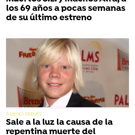
los 69 años a pocas semanas
de su último estreno
5 MESES DEPUÉS
Sale a la luz la causa de la
repentina muerte del