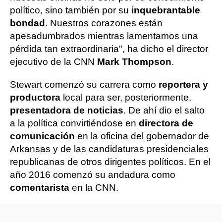
político, sino también por su
inquebrantable
bondad
. Nuestros corazones están
apesadumbrados mientras lamentamos una
pérdida tan extraordinaria", ha dicho el director
ejecutivo de la CNN
Mark Thompson
.
Stewart comenzó su carrera como
reportera y
productora
local para ser, posteriormente,
presentadora de noticias
. De ahí dio el salto
a la política convirtiéndose en
directora de
comunicación
en la oficina del gobernador de
Arkansas y de las candidaturas presidenciales
republicanas de otros dirigentes políticos. En el
año 2016 comenzó su andadura como
comentarista
en la CNN.