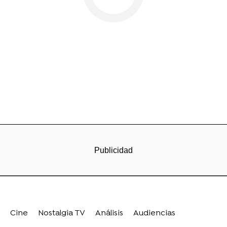
Cine
Nostalgia TV
Análisis
Audiencias