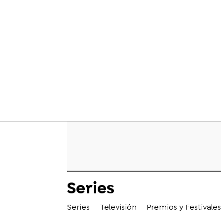
Series
Series
Televisión
Premios y Festivales