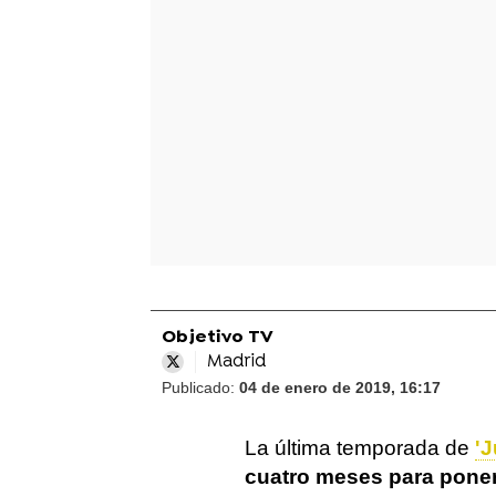
Objetivo TV
Madrid
Publicado:
04 de enero de 2019, 16:17
La última temporada de
'
cuatro meses para poner 