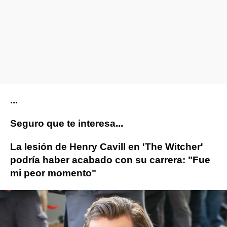
...
Seguro que te interesa...
La lesión de Henry Cavill en 'The Witcher'
podría haber acabado con su carrera: "Fue
mi peor momento"
ObjetivoTV
» Series