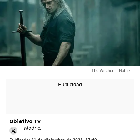
The Witcher
Netflix
Objetivo TV
Madrid