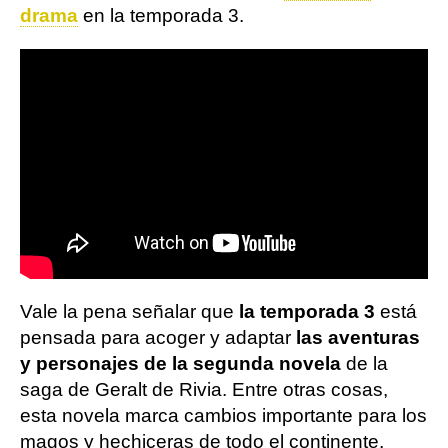
drama
en la temporada 3.
Vale la pena señalar que
la temporada 3
está
pensada para acoger y adaptar
las aventuras
y personajes de la segunda novela
de la
saga de Geralt de Rivia. Entre otras cosas,
esta novela marca cambios importante para los
magos y hechiceras de todo el continente,