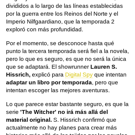
divididos a lo largo de las líneas establecidas
por la guerra entre los Reinos del Norte y el
Imperio Nilfgaardiano, que la temporada 2
exploró con más profundidad.
Por el momento, se desconoce hasta qué
punto la tercera temporada será fiel a la novela,
pero lo que es seguro, es que no será la única
que se adaptará. El showrunner
Lauren S.
Hissrich,
explicó para
Digital Spy
que intentan
adaptar un libro por temporada
, pero que
intentan escoger las mejores aventuras.
Lo que parece estar bastante seguro, es que la
serie
'The Witcher' no irá más allá del
material original.
S. Hissrich confirmó que
actualmente no hay planes para crear más