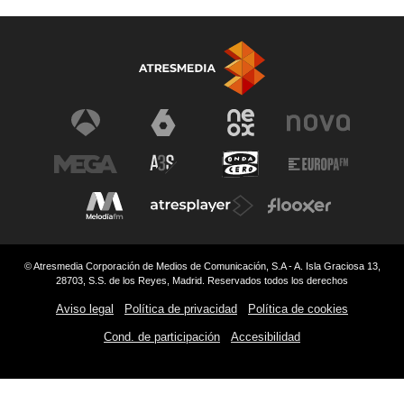
© Atresmedia Corporación de Medios de Comunicación, S.A - A. Isla Graciosa 13,
28703, S.S. de los Reyes, Madrid. Reservados todos los derechos
Aviso legal
Política de privacidad
Política de cookies
Cond. de participación
Accesibilidad