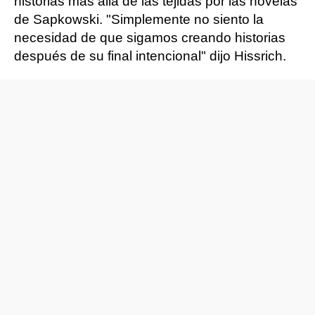
historias más allá de las tejidas por las novelas
de Sapkowski. "Simplemente no siento la
necesidad de que sigamos creando historias
después de su final intencional" dijo Hissrich.