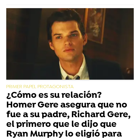
PRIMER PAPEL PROTAGONISTA
¿Cómo es su relación?
Homer Gere asegura que no
fue a su padre, Richard Gere,
el primero que le dijo que
Ryan Murphy lo eligió para