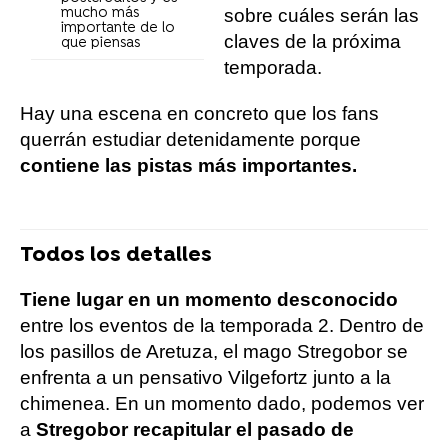
mucho más
sobre cuáles serán las
importante de lo
claves de la próxima
que piensas
temporada.
Hay una escena en concreto que los fans
querrán estudiar detenidamente porque
contiene las pistas más importantes.
Todos los detalles
Tiene lugar en un momento desconocido
entre los eventos de la temporada 2. Dentro de
los pasillos de Aretuza, el mago Stregobor se
enfrenta a un pensativo Vilgefortz junto a la
chimenea. En un momento dado, podemos ver
a
Stregobor recapitular el pasado de