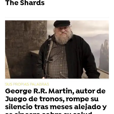
The Shards
SUS PROPIAS PALABRAS
George R.R. Martin, autor de
Juego de tronos, rompe su
silencio tras meses alejado y