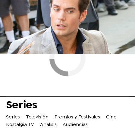
Henry Cavill
Series
Series
Televisión
Premios y Festivales
Cine
Nostalgia TV
Análisis
Audiencias