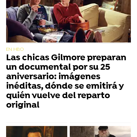
EN HBO
Las chicas Gilmore preparan
un documental por su 25
aniversario: imágenes
inéditas, dónde se emitirá y
quién vuelve del reparto
original