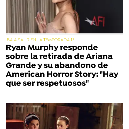
IBA A SALIR EN LA TEMPORADA 13
Ryan Murphy responde
sobre la retirada de Ariana
Grande y su abandono de
American Horror Story: "Hay
que ser respetuosos"