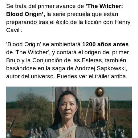
Se trata del primer avance de
'The Witcher:
Blood Origin',
la serie precuela que están
preparando tras el éxito de la ficción con Henry
Cavill.
'Blood Origin' se ambientará
1200 años antes
de 'The Witcher', y contará el origen del primer
Brujo y la Conjunción de las Esferas, también
basándose en la saga de Andrzej Sapkowski,
autor del universo. Puedes ver el tráiler arriba.