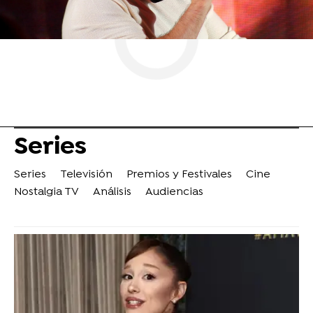
Series
Series
Televisión
Premios y Festivales
Cine
Nostalgia TV
Análisis
Audiencias