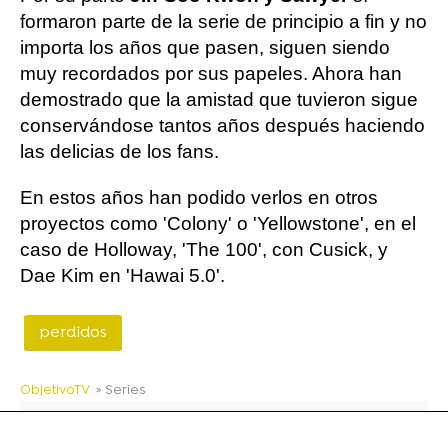
formaron parte de la serie de principio a fin y no
importa los años que pasen, siguen siendo
muy recordados por sus papeles. Ahora han
demostrado que la amistad que tuvieron sigue
conservándose tantos años después haciendo
las delicias de los fans.
En estos años han podido verlos en otros
proyectos como 'Colony' o 'Yellowstone', en el
caso de Holloway, 'The 100', con Cusick, y
Dae Kim en 'Hawai 5.0'.
perdidos
ObjetivoTV
» Series