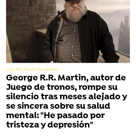
SUS PROPIAS PALABRAS
George R.R. Martin, autor de
Juego de tronos, rompe su
silencio tras meses alejado y
se sincera sobre su salud
mental: "He pasado por
tristeza y depresión"