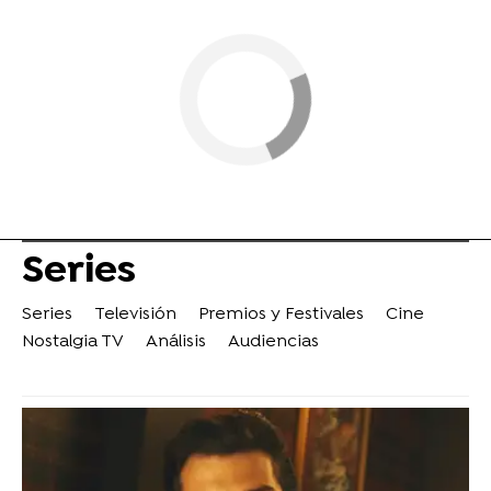
Series
Series
Televisión
Premios y Festivales
Cine
Nostalgia TV
Análisis
Audiencias