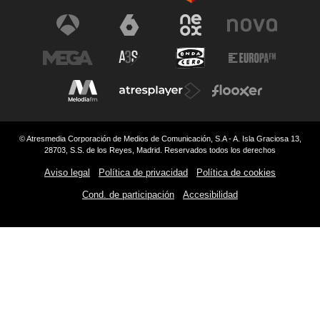
© Atresmedia Corporación de Medios de Comunicación, S.A - A. Isla Graciosa 13,
28703, S.S. de los Reyes, Madrid. Reservados todos los derechos
Aviso legal
Política de privacidad
Política de cookies
Cond. de participación
Accesibilidad