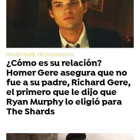
PRIMER PAPEL PROTAGONISTA
¿Cómo es su relación?
Homer Gere asegura que no
fue a su padre, Richard Gere,
el primero que le dijo que
Ryan Murphy lo eligió para
The Shards