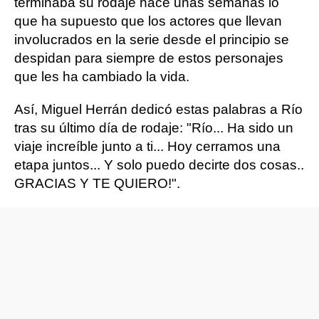
terminaba su rodaje hace unas semanas lo
que ha supuesto que los actores que llevan
involucrados en la serie desde el principio se
despidan para siempre de estos personajes
que les ha cambiado la vida.
Así, Miguel Herrán dedicó estas palabras a Río
tras su último día de rodaje: "Río... Ha sido un
viaje increíble junto a ti... Hoy cerramos una
etapa juntos... Y solo puedo decirte dos cosas..
GRACIAS Y TE QUIERO!".