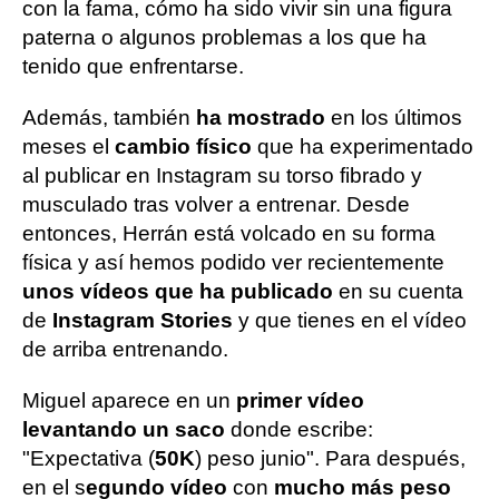
con la fama, cómo ha sido vivir sin una figura
paterna o algunos problemas a los que ha
tenido que enfrentarse.
Además, también
ha mostrado
en los últimos
meses el
cambio físico
que ha experimentado
al publicar en Instagram su torso fibrado y
musculado tras volver a entrenar. Desde
entonces, Herrán está volcado en su forma
física y así hemos podido ver recientemente
unos vídeos que ha publicado
en su cuenta
de
Instagram Stories
y que tienes en el vídeo
de arriba entrenando.
Miguel aparece en un
primer vídeo
levantando un saco
donde escribe:
"Expectativa (
50K
) peso junio". Para después,
en el s
egundo vídeo
con
mucho más peso