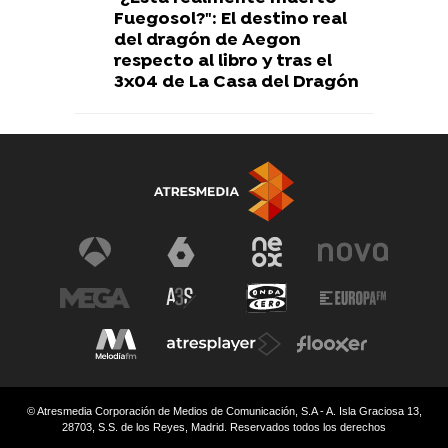
Fuegosol?": El destino real
del dragón de Aegon
respecto al libro y tras el
3x04 de La Casa del Dragón
© Atresmedia Corporación de Medios de Comunicación, S.A - A. Isla Graciosa 13,
28703, S.S. de los Reyes, Madrid. Reservados todos los derechos