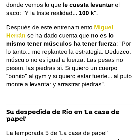
donde vemos lo que
le cuesta levantar
el
saco: "Y la triste realidad...
100 k
".
Después de este entrenamiento
Miguel
Herrán
se ha dado cuenta que
no es lo
mismo tener músculos ha tener fuerza
: "Por
lo tanto... me replanteo la estrategia. Deduzco,
músculo no es igual a fuerza. Las pesas no
pesan, las piedras sí. Si quiero un cuerpo
"bonito" al gym y si quiero estar fuerte... al puto
monte a levantar y arrastrar piedras".
Su despedida de Río en 'La casa de
papel'
La temporada 5 de 'La casa de papel'