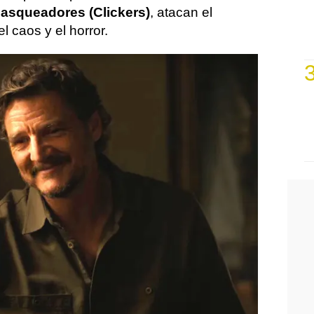
asqueadores (Clickers)
, atacan el
 caos y el horror.