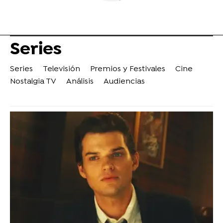
Series
Series
Televisión
Premios y Festivales
Cine
Nostalgia TV
Análisis
Audiencias