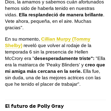
Dios, la amamos y sabemos cuán afortunados
hemos sido de haberla tenido en nuestras
vidas.
Ella resplandeció de manera brillante
.
Vete ahora, pequeña, en el aire. Muchas
gracias".
En su momento,
Cillian Murpy (Tommy
Shelby)
reveló que volver al rodaje de la
temporada 6 sin la presencia de Hellen
McCrory era "
desesperadamente triste":
"Ella
era la matriarca de 'Peaky Blinders' y
creo que
mi amiga más cercana en la serie.
Ella fue,
sin duda, una de las mejores actrices con las
que he tenido el placer de trabajar".
El futuro de Polly Gray