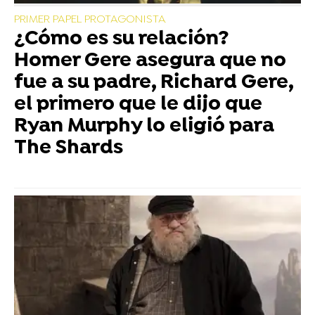
PRIMER PAPEL PROTAGONISTA
¿Cómo es su relación?
Homer Gere asegura que no
fue a su padre, Richard Gere,
el primero que le dijo que
Ryan Murphy lo eligió para
The Shards