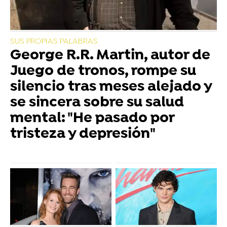
SUS PROPIAS PALABRAS
George R.R. Martin, autor de
Juego de tronos, rompe su
silencio tras meses alejado y
se sincera sobre su salud
mental: "He pasado por
tristeza y depresión"