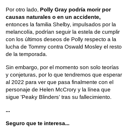
Por otro lado,
Polly Gray podría morir por
causas naturales o en un accidente,
entonces la familia Shelby, impulsados por la
melancolía, podrían seguir la estela de cumplir
con los últimos deseos de Polly respecto a la
lucha de Tommy contra Oswald Mosley el resto
de la temporada.
Sin embargo, por el momento son solo teorías
y conjeturas, por lo que tendremos que esperar
al 2022 para ver que pasa finalmente con el
personaje de Helen McCrory y la línea que
sigue 'Peaky Blinders' tras su fallecimiento.
...
Seguro que te interesa...