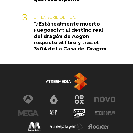
EN LA SERIE DE HBO
"¿Está realmente muerto
Fuegosol?": El destino real
del dragón de Aegon
respecto al libro y tras el
3x04 de La Casa del Dragón