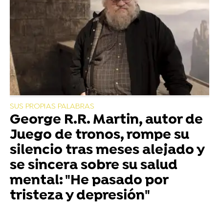
SUS PROPIAS PALABRAS
George R.R. Martin, autor de
Juego de tronos, rompe su
silencio tras meses alejado y
se sincera sobre su salud
mental: "He pasado por
tristeza y depresión"