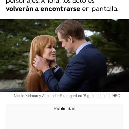
personajes. Ahora, los actores
volverán a encontrarse
en pantalla.
-
Nicole Kidman y Alexander Skarsgard en 'Big Little Lies'
HBO