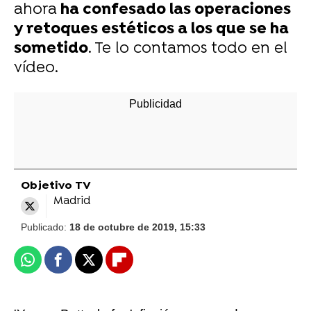
ahora
ha confesado las operaciones
y retoques estéticos a los que se ha
sometido
. Te lo contamos todo en el
vídeo.
Objetivo TV
Madrid
Publicado:
18 de octubre de 2019, 15:33
Whatsapp
Facebook
X
Flipboard