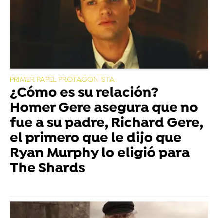
PRIMER PAPEL PROTAGONISTA
¿Cómo es su relación?
Homer Gere asegura que no
fue a su padre, Richard Gere,
el primero que le dijo que
Ryan Murphy lo eligió para
The Shards