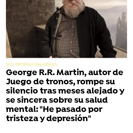
SUS PROPIAS PALABRAS
George R.R. Martin, autor de
Juego de tronos, rompe su
silencio tras meses alejado y
se sincera sobre su salud
mental: "He pasado por
tristeza y depresión"