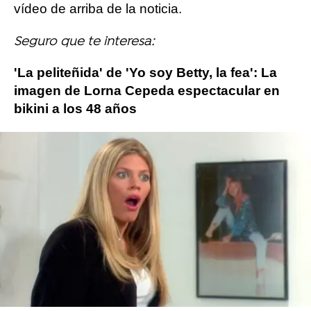
vídeo de arriba de la noticia.
Seguro que te interesa:
'La peliteñida' de 'Yo soy Betty, la fea': La
imagen de Lorna Cepeda espectacular en
bikini a los 48 años