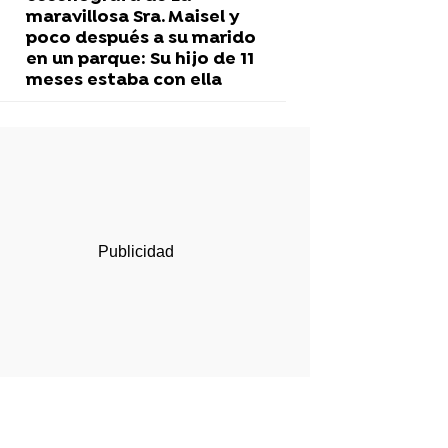
maravillosa Sra. Maisel y
poco después a su marido
en un parque: Su hijo de 11
meses estaba con ella