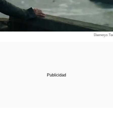
Daenerys Tar