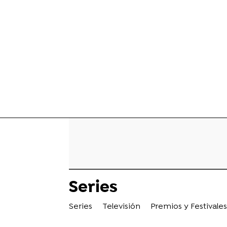
Series
Series
Televisión
Premios y Festivales