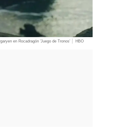
garyen en Rocadragón 'Juego de Tronos'
HBO