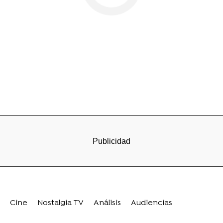
Cine
Nostalgia TV
Análisis
Audiencias