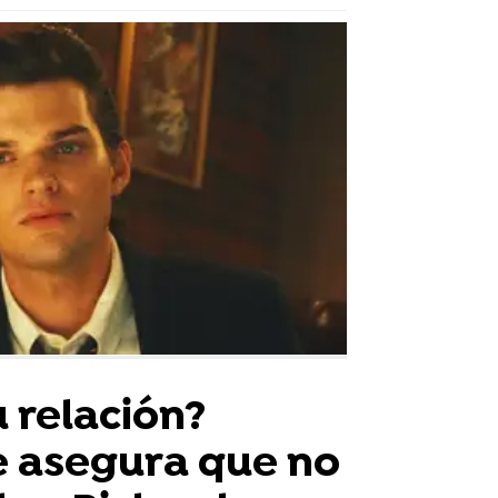
 relación?
 asegura que no