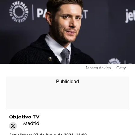
Jensen Ackles
Getty
Objetivo TV
Madrid