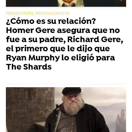
PRIMER PAPEL PROTAGONISTA
¿Cómo es su relación?
Homer Gere asegura que no
fue a su padre, Richard Gere,
el primero que le dijo que
Ryan Murphy lo eligió para
The Shards