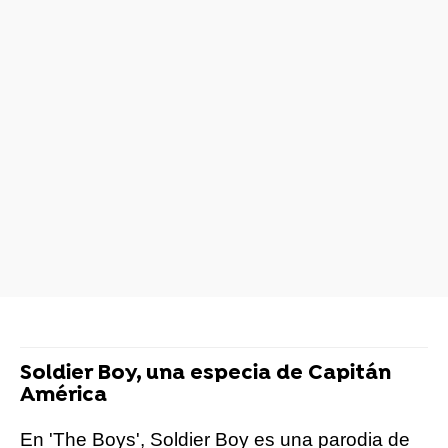
Soldier Boy, una especia de Capitán
América
En 'The Boys', Soldier Boy es una parodia de