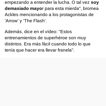
empezando a entender la lucha. O tal vez
soy
demasiado mayo
r para esta mierda", bromea
Ackles mencionando a los protagonistas de
'Arrow' y 'The Flash'.
Además, dice en el vídeo: "Estos
entrenamientos de superhéroe son muy
distintos. Era más fácil cuando todo lo que
tenía que hacer era llevar franela".