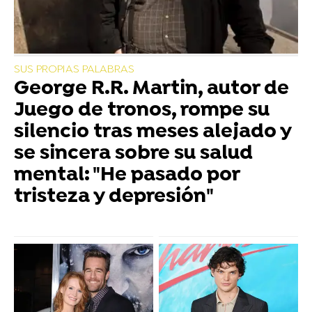
SUS PROPIAS PALABRAS
George R.R. Martin, autor de
Juego de tronos, rompe su
silencio tras meses alejado y
se sincera sobre su salud
mental: "He pasado por
tristeza y depresión"