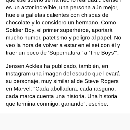
es un actor increíble, una persona aún mejor,
huele a galletas calientes con chispas de
chocolate y lo considero un hermano. Como
Soldier Boy, el primer superhéroe, aportará
mucho humor, patetismo y peligro al papel. No
veo la hora de volver a estar en el set con él y
traer un poco de 'Supernatural' a 'The Boys'".
Jensen Ackles ha publicado, también, en
Instagram una imagen del escudo que llevará
su personaje, muy similar al de Steve Rogers
en Marvel: "Cada abolladura, cada rasguño,
cada marca cuenta una historia. Una historia
que termina conmigo, ganando", escribe.