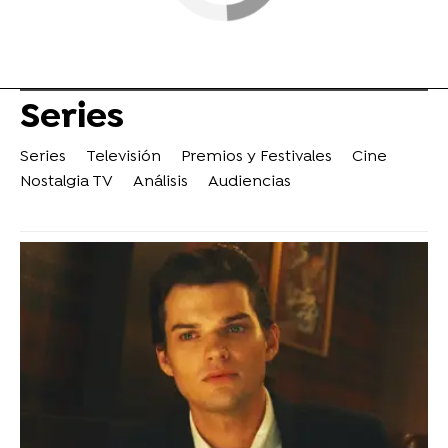
Series
Series
Televisión
Premios y Festivales
Cine
Nostalgia TV
Análisis
Audiencias