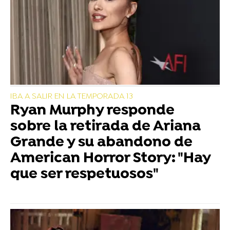
IBA A SALIR EN LA TEMPORADA 13
Ryan Murphy responde
sobre la retirada de Ariana
Grande y su abandono de
American Horror Story: "Hay
que ser respetuosos"