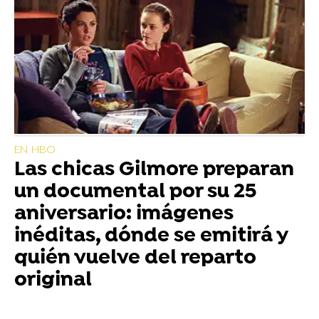
EN HBO
Las chicas Gilmore preparan
un documental por su 25
aniversario: imágenes
inéditas, dónde se emitirá y
quién vuelve del reparto
original