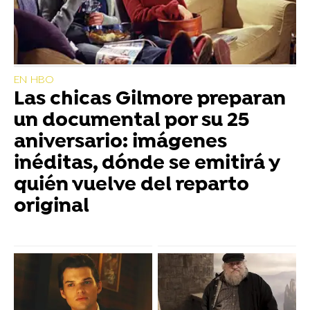
EN HBO
Las chicas Gilmore preparan
un documental por su 25
aniversario: imágenes
inéditas, dónde se emitirá y
quién vuelve del reparto
original