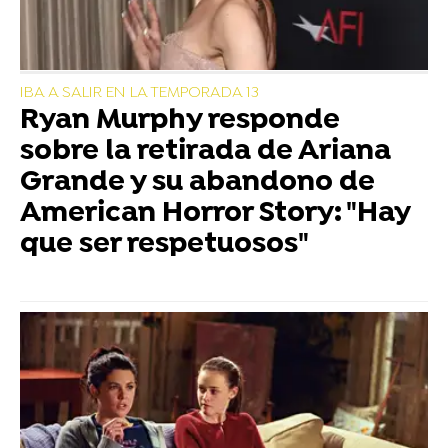
IBA A SALIR EN LA TEMPORADA 13
Ryan Murphy responde
sobre la retirada de Ariana
Grande y su abandono de
American Horror Story: "Hay
que ser respetuosos"