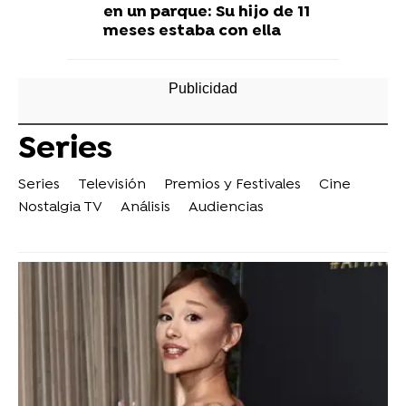
en un parque: Su hijo de 11
meses estaba con ella
Series
Series
Televisión
Premios y Festivales
Cine
Nostalgia TV
Análisis
Audiencias