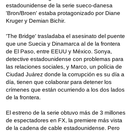
estadounidense de la serie sueco-danesa
'Bron/Broen' estaba protagonizado por Diane
Kruger y Demian Bichir.
'The Bridge' trasladaba el asesinato del puente
que une Suecia y Dinamarca al de la frontera
de El Paso, entre EEUU y México. Sonya,
detective estadounidense con problemas para
las relaciones sociales, y Marco, un polícia de
Ciudad Juárez donde la corrupción es su día a
día, tienen que colaborar para detener los
crímenes que están ocurriendo a los dos lados
de la frontera.
El estreno de la serie obtuvo más de 3 millones
de espectadores en FX, la premiere más vista
de la cadena de cable estadounidense. Pero