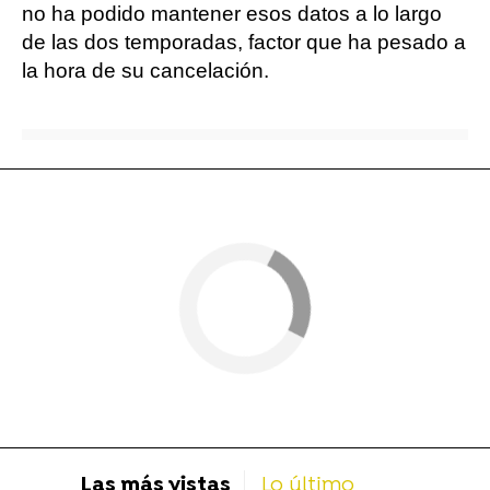
no ha podido mantener esos datos a lo largo
de las dos temporadas, factor que ha pesado a
la hora de su cancelación.
Las más vistas
Lo último