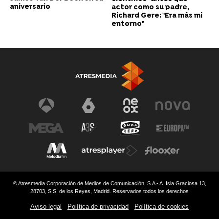
aniversario
actor como su padre,
Richard Gere: "Era más mi
entorno"
© Atresmedia Corporación de Medios de Comunicación, S.A - A. Isla Graciosa 13,
28703, S.S. de los Reyes, Madrid. Reservados todos los derechos
Aviso legal
Política de privacidad
Política de cookies