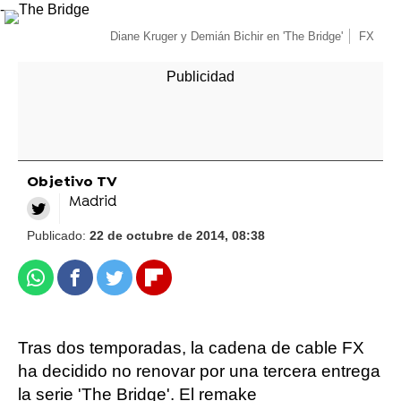
-
Diane Kruger y Demián Bichir en 'The Bridge'
FX
Objetivo TV
Madrid
Publicado:
22 de octubre de 2014, 08:38
Whatsapp
Facebook
Twitter
Flipboard
Tras dos temporadas, la cadena de cable FX
ha decidido no renovar por una tercera entrega
la serie 'The Bridge'. El remake