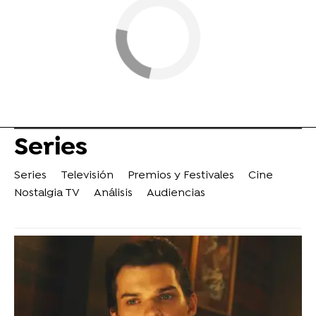
Series
Series
Televisión
Premios y Festivales
Cine
Nostalgia TV
Análisis
Audiencias