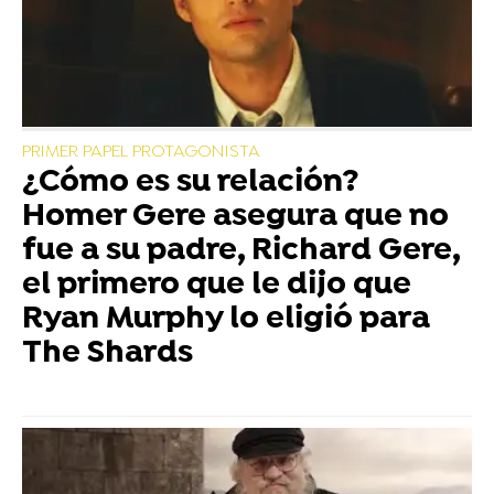
PRIMER PAPEL PROTAGONISTA
¿Cómo es su relación?
Homer Gere asegura que no
fue a su padre, Richard Gere,
el primero que le dijo que
Ryan Murphy lo eligió para
The Shards