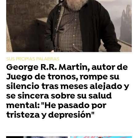
SUS PROPIAS PALABRAS
George R.R. Martin, autor de
Juego de tronos, rompe su
silencio tras meses alejado y
se sincera sobre su salud
mental: "He pasado por
tristeza y depresión"