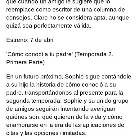
que cuando un amigo le sugiere que lo
reemplace como escritor de una columna de
consejos, Clare no se considera apta, aunque
quizá sea perfectamente válida.
Estreno: 7 de abril
'Cómo conocí a tu padre' (Temporada 2.
Primera Parte)
En un futuro próximo, Sophie sigue contándole
a su hijo la historia de cómo conoció a su
padre, transportándonos al presente para la
segunda temporada. Sophie y su unido grupo
de amigos seguirán intentando averiguar
quiénes son, qué quieren de la vida y cómo
enamorarse en la era de las aplicaciones de
citas y las opciones ilimitadas.