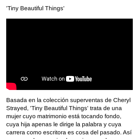
'Tiny Beautiful Things'
Basada en la colección superventas de Cheryl
Strayed, 'Tiny Beautiful Things' trata de una
mujer cuyo matrimonio está tocando fondo,
cuya hija apenas le dirige la palabra y cuya
carrera como escritora es cosa del pasado. Así