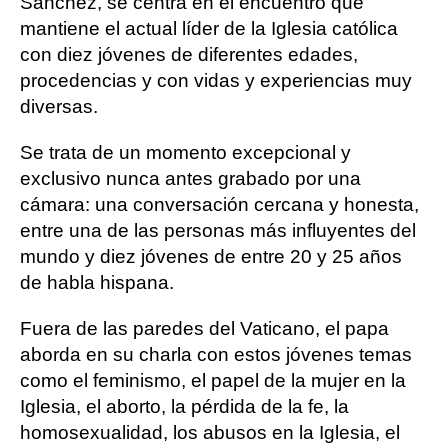
Sánchez, se centra en el encuentro que
mantiene el actual líder de la Iglesia católica
con diez jóvenes de diferentes edades,
procedencias y con vidas y experiencias muy
diversas.
Se trata de un momento excepcional y
exclusivo nunca antes grabado por una
cámara: una conversación cercana y honesta,
entre una de las personas más influyentes del
mundo y diez jóvenes de entre 20 y 25 años
de habla hispana.
Fuera de las paredes del Vaticano, el papa
aborda en su charla con estos jóvenes temas
como el feminismo, el papel de la mujer en la
Iglesia, el aborto, la pérdida de la fe, la
homosexualidad, los abusos en la Iglesia, el