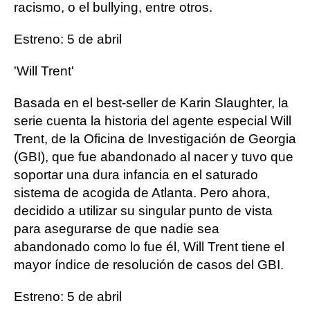
racismo, o el bullying, entre otros.
Estreno: 5 de abril
'Will Trent'
Basada en el best-seller de Karin Slaughter, la
serie cuenta la historia del agente especial Will
Trent, de la Oficina de Investigación de Georgia
(GBI), que fue abandonado al nacer y tuvo que
soportar una dura infancia en el saturado
sistema de acogida de Atlanta. Pero ahora,
decidido a utilizar su singular punto de vista
para asegurarse de que nadie sea
abandonado como lo fue él, Will Trent tiene el
mayor índice de resolución de casos del GBI.
Estreno: 5 de abril