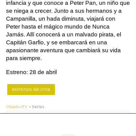
infancia y que conoce a Peter Pan, un niño que
se niega a crecer. Junto a sus hermanos y a
Campanilla, un hada diminuta, viajará con
Peter hasta el mágico mundo de Nunca
Jamás. Allí conocerá a un malvado pirata, el
Capitán Garfio, y se embarcará en una
apasionante aventura que cambiará su vida
para siempre.
Estreno: 28 de abril
estrenos de cine
ObjetivoTV
» Series