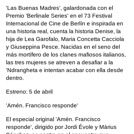
'Las Buenas Madres', galardonada con el
Premio 'Berlinale Series' en el 73 Festival
Internacional de Cine de Berlín e inspirada en
una historia real, cuenta la historia Denise, la
hija de Lea Garofalo, Maria Concetta Cacciola
y Giuseppina Pesce. Nacidas en el seno del
más mortífero de los clanes mafiosos italianos,
las tres mujeres se atreven a desafiar a la
'Ndrangheta e intentan acabar con ella desde
dentro.
Estreno: 5 de abril
'Amén. Francisco responde'
El especial original 'Amén. Francisco
responde', dirigido por Jordi Évole y Màrius