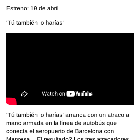
Estreno: 19 de abril
'Tú también lo harías'
'Tú también lo harías' arranca con un atraco a
mano armada en la línea de autobús que
conecta el aeropuerto de Barcelona con
Manresa. ¿El resultado? Los tres atracadores