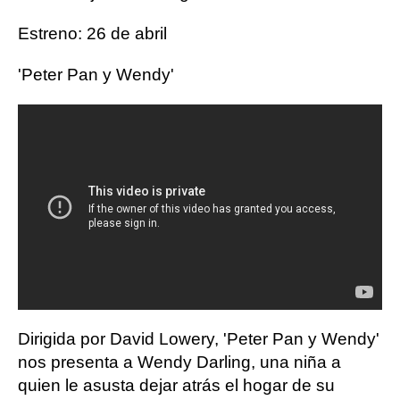
Estreno: 26 de abril
'Peter Pan y Wendy'
Dirigida por David Lowery, 'Peter Pan y Wendy'
nos presenta a Wendy Darling, una niña a
quien le asusta dejar atrás el hogar de su