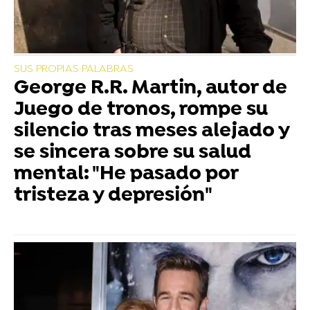
SUS PROPIAS PALABRAS
George R.R. Martin, autor de
Juego de tronos, rompe su
silencio tras meses alejado y
se sincera sobre su salud
mental: "He pasado por
tristeza y depresión"