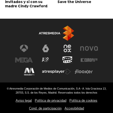
invitados y sí con su
Save the Universe
madre Cindy Crawford
© Atresmedia Corporación de Medios de Comunicación, S.A - A. Isla Graciosa 13,
28703, S.S. de los Reyes, Madrid. Reservados todos los derechos
Aviso legal
Política de privacidad
Política de cookies
Cond. de participación
Accesibilidad