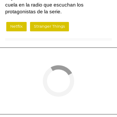
cuela en la radio que escuchan los
protagonistas de la serie.
Netflix
Stranger Things