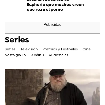
Euphoria que muchos creen
que roza el porno
Series
Series
Televisión
Premios y Festivales
Cine
Nostalgia TV
Análisis
Audiencias