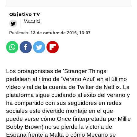
Objetivo TV
Madrid
Publicado:
13 de octubre de 2016, 13:07
Whatsapp
Facebook
Twitter
Flipboard
Los protagonistas de 'Stranger Things'
pedalean al ritmo de 'Verano Azul' en el último
vídeo viral de la cuenta de Twitter de Netflix. La
plataforma sigue cuidando al éxito del verano y
ha compartido con sus seguidores en redes
sociales este divertido montaje en el que
puede verse cómo Once (interpretada por Millie
Bobby Brown) no se pierde la victoria de
España frente a Malta o cómo Mecano se