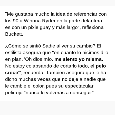
"Me gustaba mucho la idea de referenciar con
los 90 a Winona Ryder en la parte delantera,
es con un pixie guay y más largo", reflexiona
Buckett.
¿Cómo se sintió Sadie al ver su cambio? El
estilista asegura que "en cuanto lo hicimos dijo
en plan, 'Oh dios mío,
me siento yo misma.
No estoy colapsando de cortarlo todo,
el pelo
crece
'", recuerda. También asegura que le ha
dicho muchas veces que no deje a nadie que
le cambie el color, pues su espectacular
pelirrojo "nunca lo volverás a conseguir".