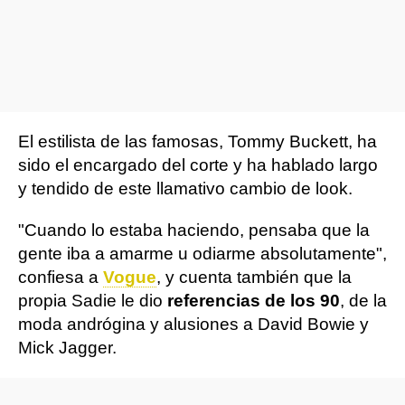
El estilista de las famosas, Tommy Buckett, ha
sido el encargado del corte y ha hablado largo
y tendido de este llamativo cambio de look.
"Cuando lo estaba haciendo, pensaba que la
gente iba a amarme u odiarme absolutamente",
confiesa a
Vogue
, y cuenta también que la
propia Sadie le dio
referencias de los 90
, de la
moda andrógina y alusiones a David Bowie y
Mick Jagger.