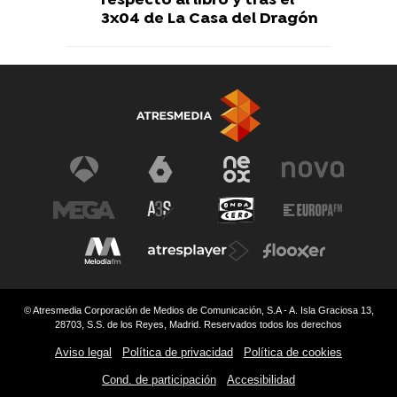
respecto al libro y tras el
3x04 de La Casa del Dragón
© Atresmedia Corporación de Medios de Comunicación, S.A - A. Isla Graciosa 13,
28703, S.S. de los Reyes, Madrid. Reservados todos los derechos
Aviso legal
Política de privacidad
Política de cookies
Cond. de participación
Accesibilidad