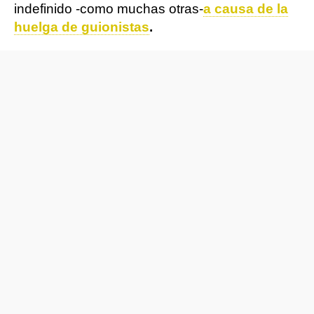
indefinido -como muchas otras-
a causa de la
huelga de guionistas
.