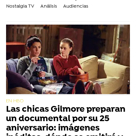
Nostalgia TV
Análisis
Audiencias
EN HBO
Las chicas Gilmore preparan
un documental por su 25
aniversario: imágenes