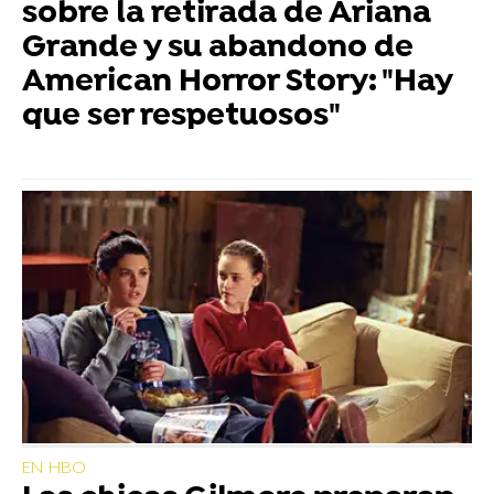
sobre la retirada de Ariana
Grande y su abandono de
American Horror Story: "Hay
que ser respetuosos"
EN HBO