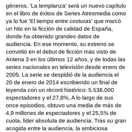
géneros. 'La templanza' será un nuevo capítulo
en el libro de éxitos de Series Atresmedia como
ya lo fue 'El tiempo entre costuras' que marcó
un hito en la ficción de calidad de España,
donde ha obtenido grandes datos de
audiencia. En ese momento, su estreno se
convirtió en el debut de ficción más visto de
Antena 3 en los últimos 12 años, y de todas las
series nacionales en televisión desde enero de
2005. La serie se despidió de la audiencia el
20 de enero de 2014 escribiendo un final de
leyenda con un récord histórico: 5.536.000
espectadores y el 27,8%. A lo largo de sus
once episodios, obtuvo una media de más de
4,9 millones de espectadores y el 25,5% de
cuota, líder absoluta de audiencia. Tras su gran
acogida entre la audiencia, la ambiciosa