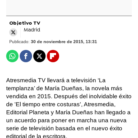
Objetivo TV
Madrid
Publicado:
30 de noviembre de 2015, 13:31
Whatsapp
Facebook
X
Flipboard
Atresmedia TV llevará a televisión ‘La
templanza’ de María Dueñas, la novela más
vendida en 2015. Después del inolvidable éxito
de 'El tiempo entre costuras', Atresmedia,
Editorial Planeta y María Dueñas han llegado a
un acuerdo para poner en marcha una nueva
serie de televisión basada en el nuevo éxito
editorial de la escritora.