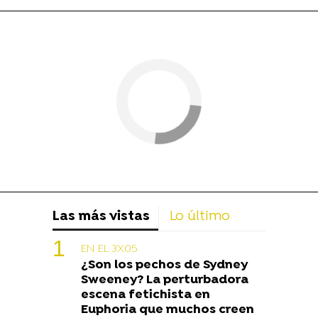
Las más vistas
Lo último
EN EL 3X05
¿Son los pechos de Sydney
Sweeney? La perturbadora
escena fetichista en
Euphoria que muchos creen