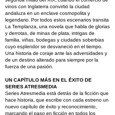
vinos con Inglaterra convirtió la ciudad
andaluza en un enclave cosmopolita y
legendario. Por todos estos escenarios transita
La Templanza, una novela que habla de glorias
y derrotas, de minas de plata, intrigas de
familia, viñas, bodegas y ciudades soberbias
cuyo esplendor se desvaneció en el tiempo.
Una historia de coraje ante las adversidades y
de un destino alterado para siempre por la
fuerza de una pasión.
UN CAPÍTULO MÁS EN EL ÉXITO DE
SERIES ATRESMEDIA
Series Atresmedia está detrás de la ficción que
hace historia, que escribe con cada estreno un
nuevo capítulo de éxito y reconocimiento,
marcando el paso en ficción en todos los