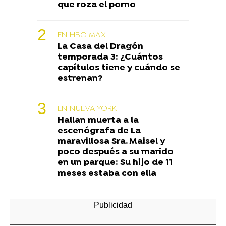
que roza el porno
EN HBO MAX
La Casa del Dragón
temporada 3: ¿Cuántos
capítulos tiene y cuándo se
estrenan?
EN NUEVA YORK
Hallan muerta a la
escenógrafa de La
maravillosa Sra. Maisel y
poco después a su marido
en un parque: Su hijo de 11
meses estaba con ella