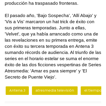
producción ha traspasado fronteras.
El pasado año, 'Bajo Sospecha', 'Allí Abajo' y
'Vis a Vis' marcaron un hat trick de éxito con
sus primeras temporadas. Junto a ellas,
'Velvet', que ya había arrancado como una de
las revelaciones en su primera entrega, emite
con éxito su tercera temporada en Antena 3
sumando récords de audiencia. Al triunfo de las
series en el horario estelar se suma el enorme
éxito de las dos ficciones vespertinas de Series
Atresmedia: 'Amar es para siempre' y 'El
Secreto de Puente Viejo'.
Antena 3
atresmedia televisión
el tiempo e