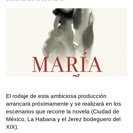
El rodaje de esta ambiciosa producción
arrancará próximamente y se realizará en los
escenarios que recorre la novela (Ciudad de
México, La Habana y el Jerez bodeguero del
XIX).