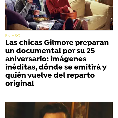
EN HBO
Las chicas Gilmore preparan
un documental por su 25
aniversario: imágenes
inéditas, dónde se emitirá y
quién vuelve del reparto
original