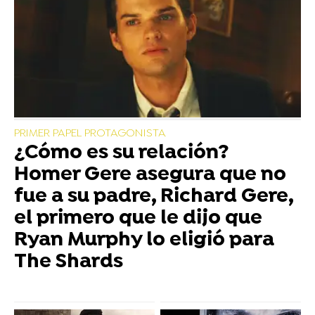
PRIMER PAPEL PROTAGONISTA
¿Cómo es su relación?
Homer Gere asegura que no
fue a su padre, Richard Gere,
el primero que le dijo que
Ryan Murphy lo eligió para
The Shards