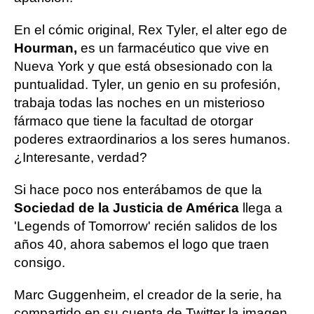
En el cómic original, Rex Tyler, el alter ego de
Hourman,
es un farmacéutico que vive en
Nueva York y que está obsesionado con la
puntualidad. Tyler, un genio en su profesión,
trabaja todas las noches en un misterioso
fármaco que tiene la facultad de otorgar
poderes extraordinarios a los seres humanos.
¿Interesante, verdad?
Si hace poco nos enterábamos de que la
Sociedad de la Justicia de América
llega a
'Legends of Tomorrow' recién salidos de los
años 40, ahora sabemos el logo que traen
consigo.
Marc Guggenheim, el creador de la serie, ha
compartido en su cuenta de Twitter la imagen