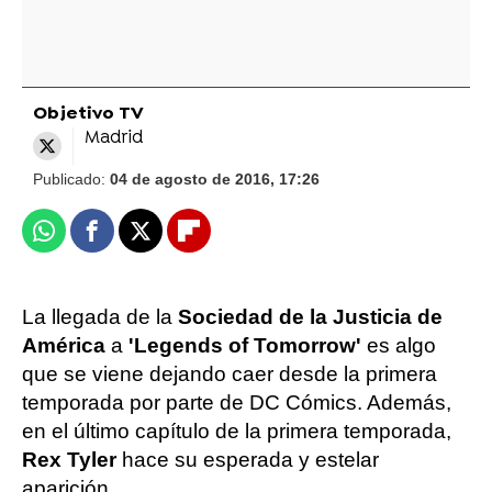
Objetivo TV
Madrid
Publicado:
04 de agosto de 2016, 17:26
Whatsapp
Facebook
X
Flipboard
La llegada de la
Sociedad de la Justicia de
América
a
'Legends of Tomorrow'
es algo
que se viene dejando caer desde la primera
temporada por parte de DC Cómics. Además,
en el último capítulo de la primera temporada,
Rex Tyler
hace su esperada y estelar
aparición.