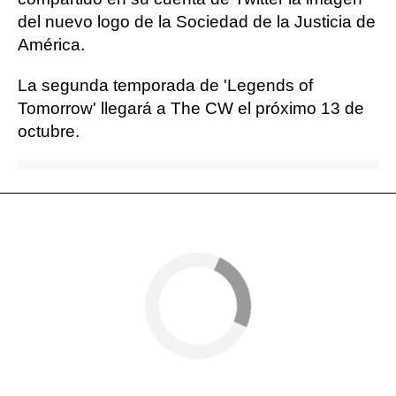
del nuevo logo de la Sociedad de la Justicia de
América.
La segunda temporada de 'Legends of
Tomorrow' llegará a The CW el próximo 13 de
octubre.