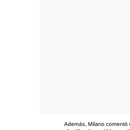
Además, Milano comentó