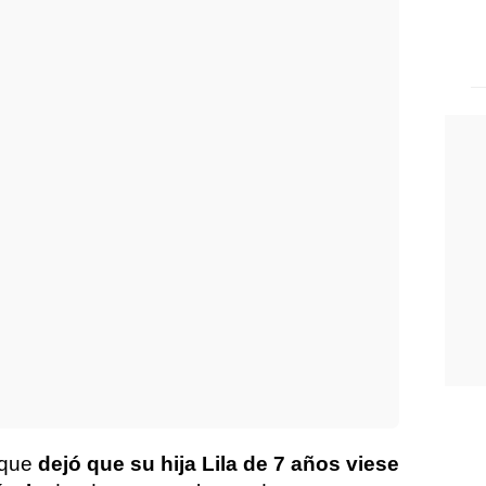
 que
dejó que su hija Lila de 7 años viese