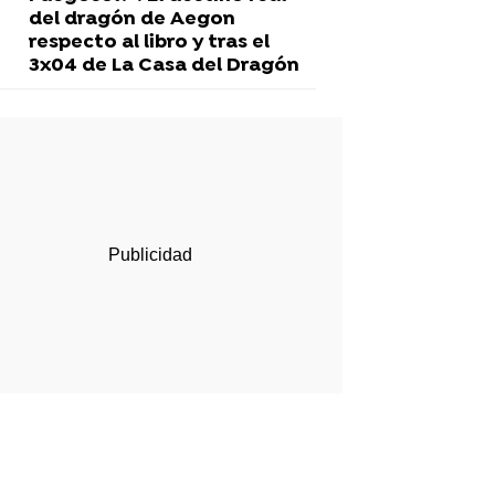
del dragón de Aegon
respecto al libro y tras el
3x04 de La Casa del Dragón