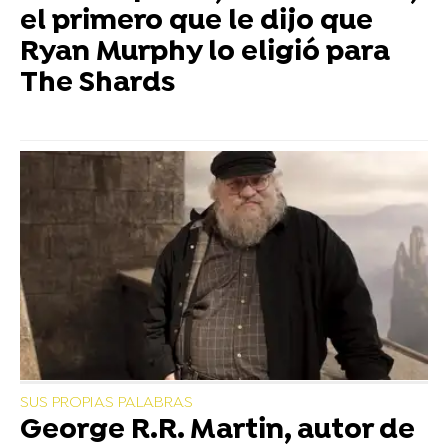
el primero que le dijo que
Ryan Murphy lo eligió para
The Shards
SUS PROPIAS PALABRAS
George R.R. Martin, autor de