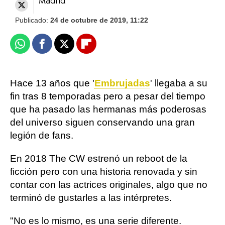
Madrid
Publicado:
24 de octubre de 2019, 11:22
Whatsapp
Facebook
X
Flipboard
Hace 13 años que '
Embrujadas
' llegaba a su
fin tras 8 temporadas pero a pesar del tiempo
que ha pasado las hermanas más poderosas
del universo siguen conservando una gran
legión de fans.
En 2018 The CW estrenó un reboot de la
ficción pero con una historia renovada y sin
contar con las actrices originales, algo que no
terminó de gustarles a las intérpretes.
"No es lo mismo, es una serie diferente.