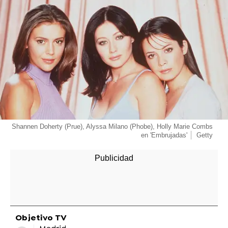
Shannen Doherty (Prue), Alyssa Milano (Phobe), Holly Marie Combs
en 'Embrujadas'
Getty
Objetivo TV