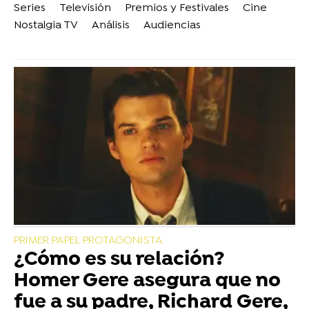
Series
Televisión
Premios y Festivales
Cine
Nostalgia TV
Análisis
Audiencias
PRIMER PAPEL PROTAGONISTA
¿Cómo es su relación?
Homer Gere asegura que no
fue a su padre, Richard Gere,