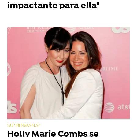
impactante para ella"
SU "HERMANA"
Holly Marie Combs se