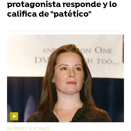
protagonista responde y lo
califica de "patético"
EN REDES SOCIALES