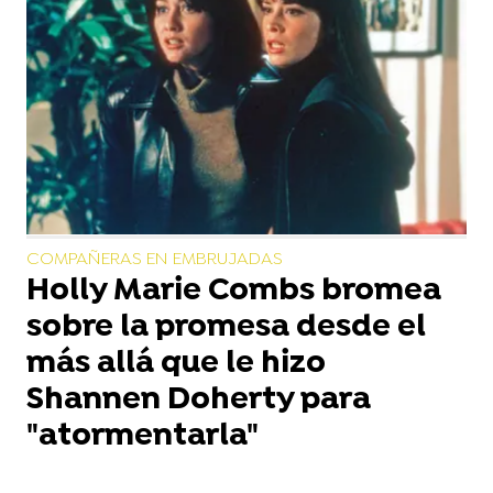
COMPAÑERAS EN EMBRUJADAS
Holly Marie Combs bromea
sobre la promesa desde el
más allá que le hizo
Shannen Doherty para
"atormentarla"