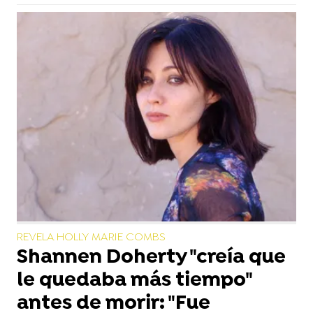
REVELA HOLLY MARIE COMBS
Shannen Doherty "creía que
le quedaba más tiempo"
antes de morir: "Fue