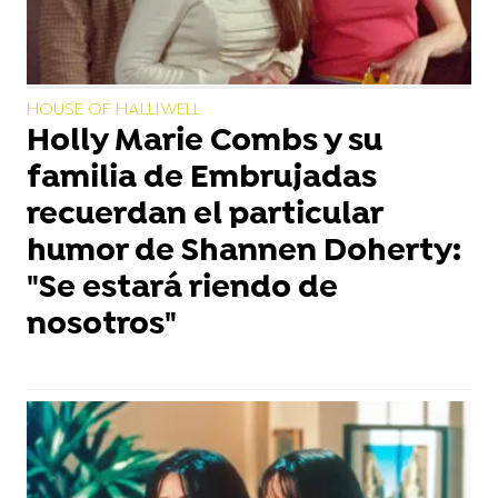
HOUSE OF HALLIWELL
Holly Marie Combs y su
familia de Embrujadas
recuerdan el particular
humor de Shannen Doherty:
"Se estará riendo de
nosotros"