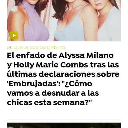
DE UNA DE SUS GUIONISTAS
El enfado de Alyssa Milano
y Holly Marie Combs tras las
últimas declaraciones sobre
'Embrujadas': "¿Cómo
vamos a desnudar a las
chicas esta semana?"