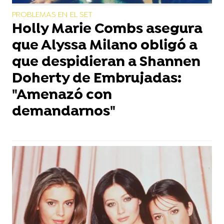
PROBLEMAS EN EL SET
Holly Marie Combs asegura
que Alyssa Milano obligó a
que despidieran a Shannen
Doherty de Embrujadas:
"Amenazó con
demandarnos"