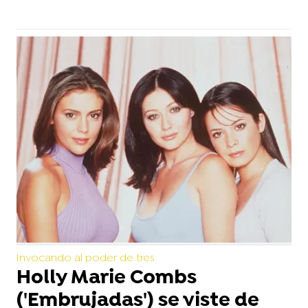
Invocando al poder de tres
Holly Marie Combs
('Embrujadas') se viste de