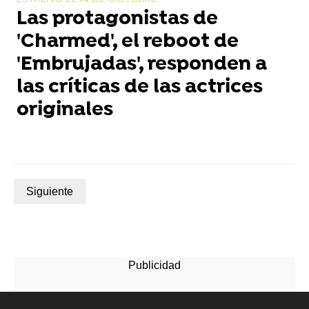
Las protagonistas de
'Charmed', el reboot de
'Embrujadas', responden a
las críticas de las actrices
originales
Siguiente