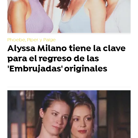
Phoebe, Piper y Paige
Alyssa Milano tiene la clave
para el regreso de las
'Embrujadas' originales