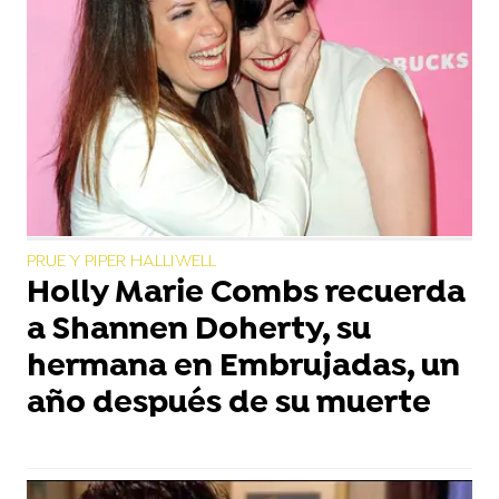
PRUE Y PIPER HALLIWELL
Holly Marie Combs recuerda
a Shannen Doherty, su
hermana en Embrujadas, un
año después de su muerte