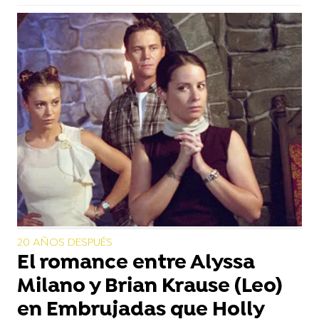
20 AÑOS DESPUÉS
El romance entre Alyssa
Milano y Brian Krause (Leo)
en Embrujadas que Holly