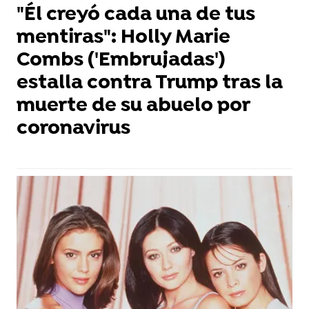
"Él creyó cada una de tus
mentiras": Holly Marie
Combs ('Embrujadas')
estalla contra Trump tras la
muerte de su abuelo por
coronavirus