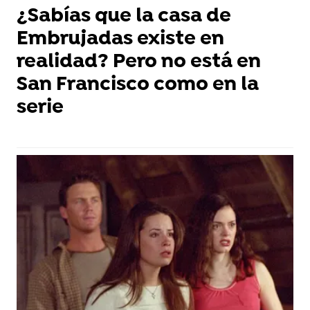
¿Sabías que la casa de
Embrujadas existe en
realidad? Pero no está en
San Francisco como en la
serie