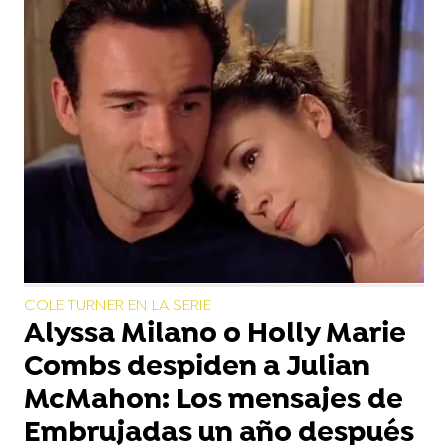
COLE TURNER EN LA SERIE
Alyssa Milano o Holly Marie
Combs despiden a Julian
McMahon: Los mensajes de
Embrujadas un año después