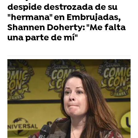
despide destrozada de su
"hermana" en Embrujadas,
Shannen Doherty: "Me falta
una parte de mí"