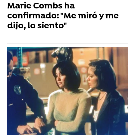
Marie Combs ha
confirmado: "Me miró y me
dijo, lo siento"