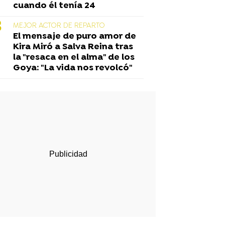
cuando él tenía 24
MEJOR ACTOR DE REPARTO
El mensaje de puro amor de
Kira Miró a Salva Reina tras
la "resaca en el alma" de los
Goya: "La vida nos revolcó"