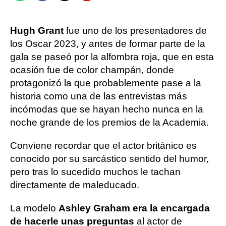
Hugh Grant
fue uno de los presentadores de
los Oscar 2023, y antes de formar parte de la
gala se paseó por la alfombra roja, que en esta
ocasión fue de color champán, donde
protagonizó la que probablemente pase a la
historia como una de las entrevistas más
incómodas que se hayan hecho nunca en la
noche grande de los premios de la Academia.
Conviene recordar que el actor británico es
conocido por su sarcástico sentido del humor,
pero tras lo sucedido muchos le tachan
directamente de maleducado.
La modelo
Ashley Graham era la encargada
de hacerle unas preguntas
al actor de