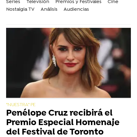
Series
Televisión
Premios y Festivales
Cine
Nostalgia TV
Análisis
Audiencias
"NUESTRA" PE
Penélope Cruz recibirá el
Premio Especial Homenaje
del Festival de Toronto