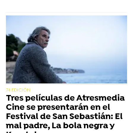
74 EDICIÓN
Tres películas de Atresmedia
Cine se presentarán en el
Festival de San Sebastián: El
mal padre, La bola negra y