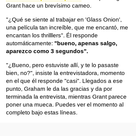
Grant hace un brevísimo cameo.
"¿Qué se siente al trabajar en 'Glass Onion',
una película tan increíble, que me encantó, me
encantan los thrilllers". Él responde
automáticamente:
"bueno, apenas salgo,
aparezco como 3 segundos".
"¿Bueno, pero estuviste allí, y te lo pasaste
bien, no?", insiste la entrevistadora, momento
en el que él responde "casi". Llegados a ese
punto, Graham le da las gracias y da por
terminada la entrevista, mientras Grant parece
poner una mueca. Puedes ver el momento al
completo bajo estas líneas.