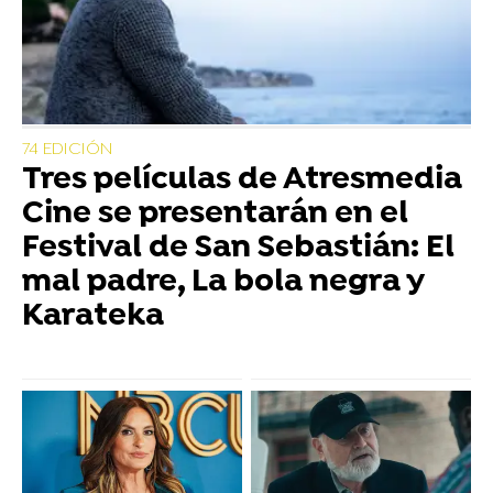
74 EDICIÓN
Tres películas de Atresmedia
Cine se presentarán en el
Festival de San Sebastián: El
mal padre, La bola negra y
Karateka