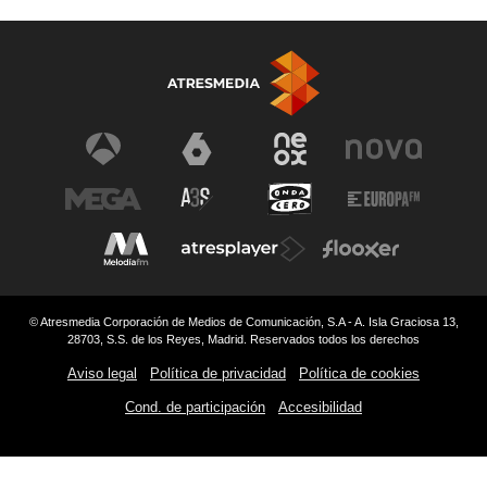
© Atresmedia Corporación de Medios de Comunicación, S.A - A. Isla Graciosa 13,
28703, S.S. de los Reyes, Madrid. Reservados todos los derechos
Aviso legal
Política de privacidad
Política de cookies
Cond. de participación
Accesibilidad