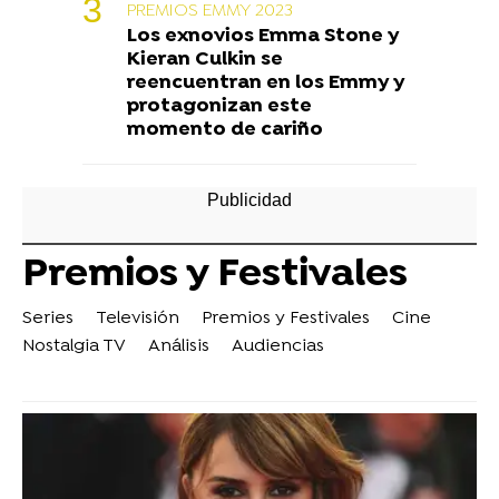
PREMIOS EMMY 2023
Los exnovios Emma Stone y
Kieran Culkin se
reencuentran en los Emmy y
protagonizan este
momento de cariño
Premios y Festivales
Series
Televisión
Premios y Festivales
Cine
Nostalgia TV
Análisis
Audiencias