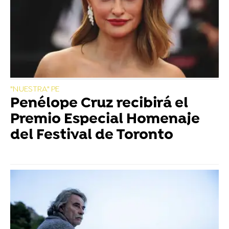
"NUESTRA" PE
Penélope Cruz recibirá el
Premio Especial Homenaje
del Festival de Toronto