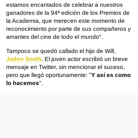
estamos encantados de celebrar a nuestros
ganadores de la 94ª edición de los Premios de
la Academia, que merecen este momento de
reconocimiento por parte de sus compañeros y
amantes del cine de todo el mundo".
Tampoco se quedó callado el hijo de Will,
Jaden Smith
. El joven actor escribió un breve
mensaje en Twitter, sin mencionar el suceso,
pero que llegó oportunamente: "
Y así es como
lo hacemos
".