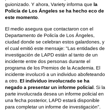
guionizado. Y ahora, Variety informa que
la
Policía de Los Ángeles se ha hecho eco de
este momento
.
El medio asegura que contactaron con el
Departamento de Policía de Los Ángeles,
ciudad donde se celebran estos galardones, y
el cual emitió este mensaje: "Las entidades de
investigación de LAPD están al tanto de un
incidente entre dos personas durante el
programa de los Premios de la Academia. El
incidente involucró a un individuo abofeteando
a otro.
El individuo involucrado se ha
negado a presentar un informe policial
. Si la
parte involucrada desea un informe policial en
una fecha posterior, LAPD estará disponible
para completar un informe de investigación".