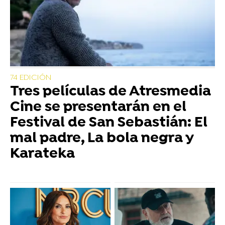
74 EDICIÓN
Tres películas de Atresmedia
Cine se presentarán en el
Festival de San Sebastián: El
mal padre, La bola negra y
Karateka