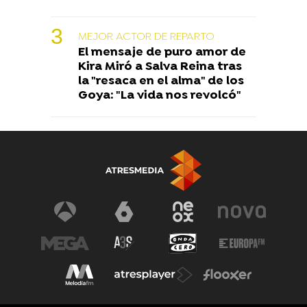
MEJOR ACTOR DE REPARTO
El mensaje de puro amor de
Kira Miró a Salva Reina tras
la "resaca en el alma" de los
Goya: "La vida nos revolcó"