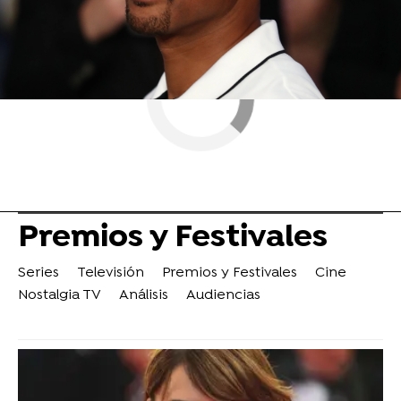
Premios y Festivales
Series
Televisión
Premios y Festivales
Cine
Nostalgia TV
Análisis
Audiencias