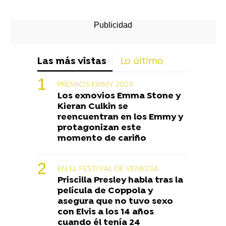
Las más vistas
Lo último
PREMIOS EMMY 2023
Los exnovios Emma Stone y
Kieran Culkin se
reencuentran en los Emmy y
protagonizan este
momento de cariño
EN EL FESTIVAL DE VENECIA
Priscilla Presley habla tras la
película de Coppola y
asegura que no tuvo sexo
con Elvis a los 14 años
cuando él tenía 24