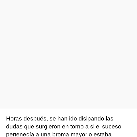
Horas después, se han ido disipando las
dudas que surgieron en torno a si el suceso
pertenecía a una broma mayor o estaba