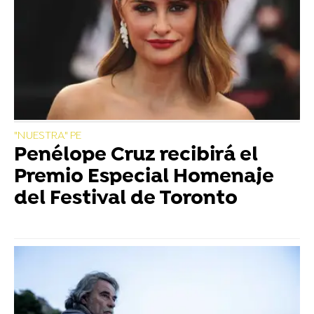
"NUESTRA" PE
Penélope Cruz recibirá el
Premio Especial Homenaje
del Festival de Toronto