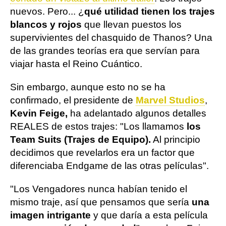
nuevos. Pero... ¿
qué utilidad tienen los trajes
blancos y rojos
que llevan puestos los
supervivientes del chasquido de Thanos? Una
de las grandes teorías era que servían para
viajar hasta el Reino Cuántico.
Sin embargo, aunque esto no se ha
confirmado, el presidente de
Marvel Studios
,
Kevin Feige,
ha adelantado algunos detalles
REALES de estos trajes: "Los llamamos
los
Team Suits (Trajes de Equipo).
Al principio
decidimos que revelarlos era un factor que
diferenciaba Endgame de las otras películas".
"Los Vengadores nunca habían tenido el
mismo traje, así que pensamos que sería
una
imagen intrigante
y que daría a esta película