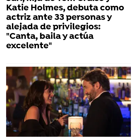
Katie Holmes, debuta como
actriz ante 33 personas y
alejada de privilegios:
"Canta, baila y actúa
excelente"