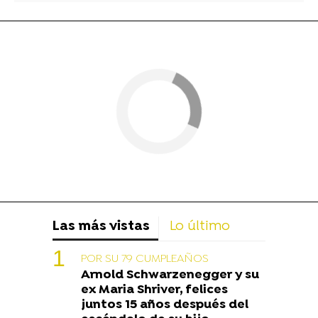
Las más vistas
Lo último
POR SU 79 CUMPLEAÑOS
Arnold Schwarzenegger y su
ex Maria Shriver, felices
juntos 15 años después del