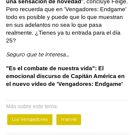
una sensación de novedad
", concluye Feige.
Pero recuerda que en 'Vengadores: Endgame'
todo es posible y puede que lo que muestran
en sus adelantos no sea lo que pasa
realmente. ¿Tienes ya tu entrada para el día
25?
Seguro que te interesa...
"Es el combate de nuestra vida": El
emocional discurso de Capitán América en
el nuevo vídeo de 'Vengadores: Endgame'
Más sobre este tema:
Los Vengadores
marvel