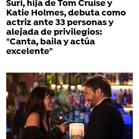
Suri, hija de Tom Cruise y
Katie Holmes, debuta como
actriz ante 33 personas y
alejada de privilegios:
"Canta, baila y actúa
excelente"