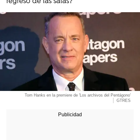
regreso de las salas?
-
Tom Hanks en la premiere de 'Los archivos del Pentágono'
GTRES