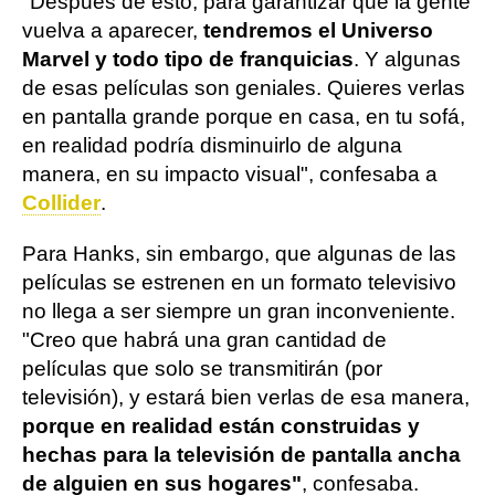
"Después de esto, para garantizar que la gente
vuelva a aparecer,
tendremos el Universo
Marvel y todo tipo de franquicias
. Y algunas
de esas películas son geniales. Quieres verlas
en pantalla grande porque en casa, en tu sofá,
en realidad podría disminuirlo de alguna
manera, en su impacto visual", confesaba a
Collider
.
Para Hanks, sin embargo, que algunas de las
películas se estrenen en un formato televisivo
no llega a ser siempre un gran inconveniente.
"Creo que habrá una gran cantidad de
películas que solo se transmitirán (por
televisión), y estará bien verlas de esa manera,
porque en realidad están construidas y
hechas para la televisión de pantalla ancha
de alguien en sus hogares"
, confesaba.