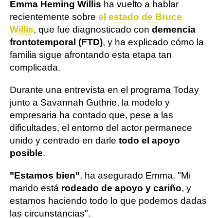
Emma Heming Willis
ha vuelto a hablar
recientemente sobre
el estado de Bruce
Willis
, que fue diagnosticado con
demencia
frontotemporal (FTD)
, y ha explicado cómo la
familia sigue afrontando esta etapa tan
complicada.
Durante una entrevista en el programa Today
junto a Savannah Guthrie, la modelo y
empresaria ha contado que, pese a las
dificultades, el entorno del actor permanece
unido y centrado en darle
todo el apoyo
posible
.
"Estamos bien"
, ha asegurado Emma. "Mi
marido está
rodeado de apoyo y cariño
, y
estamos haciendo todo lo que podemos dadas
las circunstancias".