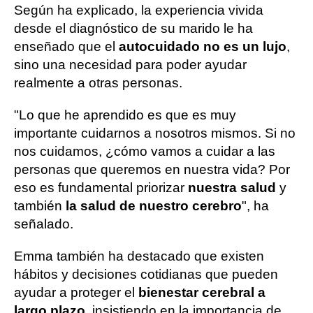
Según ha explicado, la experiencia vivida
desde el diagnóstico de su marido le ha
enseñado que el
autocuidado no es un lujo
,
sino una necesidad para poder ayudar
realmente a otras personas.
"Lo que he aprendido es que es muy
importante cuidarnos a nosotros mismos. Si no
nos cuidamos, ¿cómo vamos a cuidar a las
personas que queremos en nuestra vida? Por
eso es fundamental priorizar
nuestra salud
y
también
la salud de nuestro cerebro
", ha
señalado.
Emma también ha destacado que existen
hábitos y decisiones cotidianas que pueden
ayudar a proteger el
bienestar cerebral a
largo plazo
, insistiendo en la importancia de