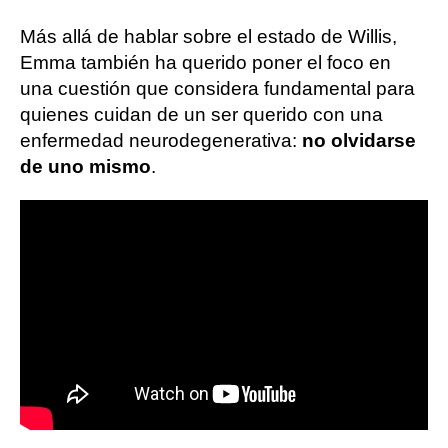
Más allá de hablar sobre el estado de Willis,
Emma también ha querido poner el foco en
una cuestión que considera fundamental para
quienes cuidan de un ser querido con una
enfermedad neurodegenerativa:
no olvidarse
de uno mismo
.