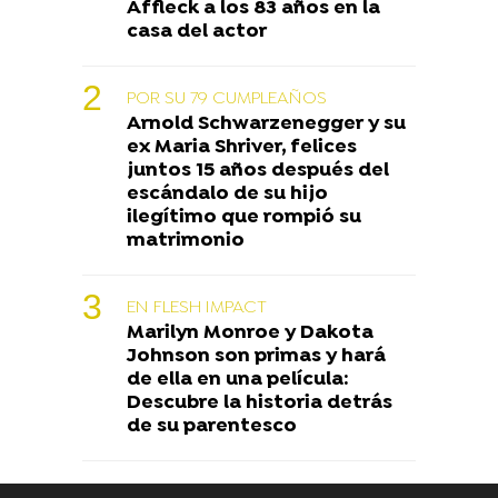
Affleck a los 83 años en la
casa del actor
POR SU 79 CUMPLEAÑOS
Arnold Schwarzenegger y su
ex Maria Shriver, felices
juntos 15 años después del
escándalo de su hijo
ilegítimo que rompió su
matrimonio
EN FLESH IMPACT
Marilyn Monroe y Dakota
Johnson son primas y hará
de ella en una película:
Descubre la historia detrás
de su parentesco