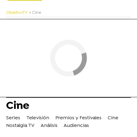
ObjetivoTV
» Cine
Cine
Series
Televisión
Premios y Festivales
Cine
Nostalgia TV
Análisis
Audiencias