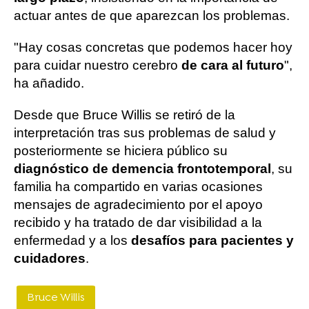
actuar antes de que aparezcan los problemas.
"Hay cosas concretas que podemos hacer hoy
para cuidar nuestro cerebro
de cara al futuro
",
ha añadido.
Desde que Bruce Willis se retiró de la
interpretación tras sus problemas de salud y
posteriormente se hiciera público su
diagnóstico de demencia frontotemporal
, su
familia ha compartido en varias ocasiones
mensajes de agradecimiento por el apoyo
recibido y ha tratado de dar visibilidad a la
enfermedad y a los
desafíos para pacientes y
cuidadores
.
Bruce Willis