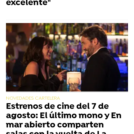
excelente"
NOVEDADES CARTELERA
Estrenos de cine del 7 de
agosto: El último mono y En
mar abierto comparten