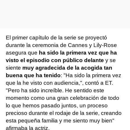
El primer capítulo de la serie se proyectó
durante la ceremonia de Cannes y Lily-Rose
asegura que
ha sido la primera vez que ha
visto el episodio con público delante
y se
siente
muy agradecida de la acogida tan
buena que ha tenido
: "Ha sido la primera vez
que la he visto con audiencia,", contó a ET.
"Pero ha sido increíble. He sentido este
momento como una gran celebración de todo
lo que hemos pasado juntos, un proceso
precioso durante el rodaje de la serie, creando
esta pequeña familia y me siento muy bien"
afirmaba la actriz.