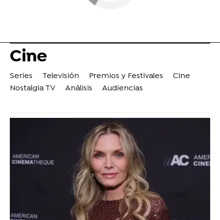
Cine
Series
Televisión
Premios y Festivales
Cine
Nostalgia TV
Análisis
Audiencias