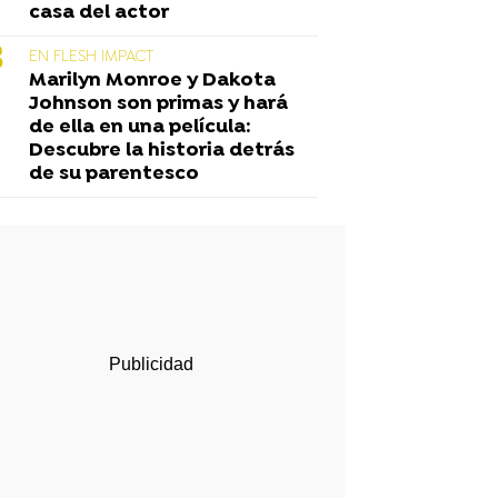
casa del actor
EN FLESH IMPACT
Marilyn Monroe y Dakota
Johnson son primas y hará
de ella en una película:
Descubre la historia detrás
de su parentesco