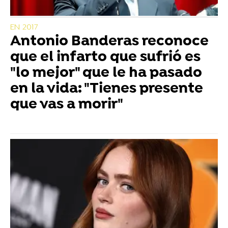
EN 2017
Antonio Banderas reconoce
que el infarto que sufrió es
"lo mejor" que le ha pasado
en la vida: "Tienes presente
que vas a morir"