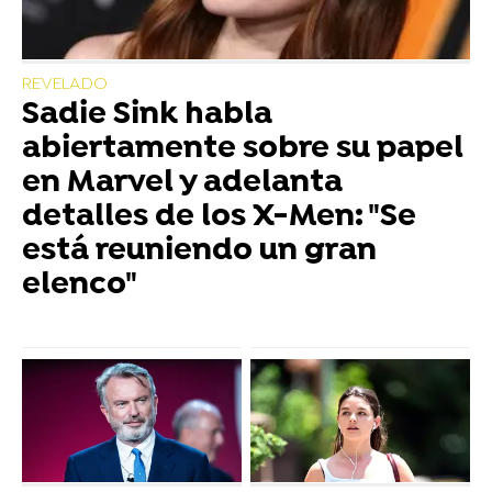
REVELADO
Sadie Sink habla
abiertamente sobre su papel
en Marvel y adelanta
detalles de los X-Men: "Se
está reuniendo un gran
elenco"