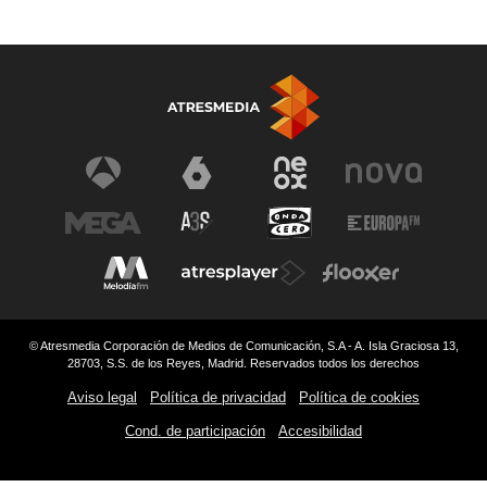
© Atresmedia Corporación de Medios de Comunicación, S.A - A. Isla Graciosa 13,
28703, S.S. de los Reyes, Madrid. Reservados todos los derechos
Aviso legal
Política de privacidad
Política de cookies
Cond. de participación
Accesibilidad