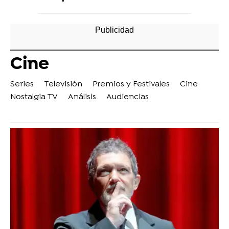
Cine
Series
Televisión
Premios y Festivales
Cine
Nostalgia TV
Análisis
Audiencias