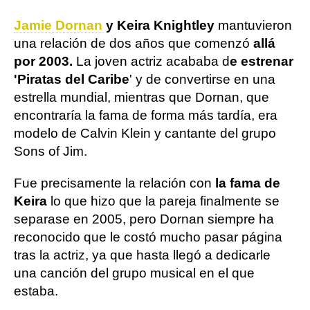
Jamie Dornan
y Keira Knightley
mantuvieron
una relación de dos años que comenzó
allá
por 2003.
La joven actriz acababa d
e estrenar
'Piratas del Caribe
' y de convertirse en una
estrella mundial, mientras que Dornan, que
encontraría la fama de forma más tardía, era
modelo de Calvin Klein y cantante del grupo
Sons of Jim.
Fue precisamente la relación con
la fama de
Keira
lo que hizo que la pareja finalmente se
separase en 2005, pero Dornan siempre ha
reconocido que le costó mucho pasar página
tras la actriz, ya que hasta llegó a dedicarle
una canción del grupo musical en el que
estaba.