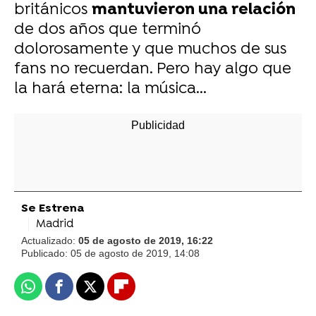
británicos
mantuvieron una relación
de dos años que terminó
dolorosamente y que muchos de sus
fans no recuerdan. Pero hay algo que
la hará eterna: la música...
Se Estrena
Madrid
Actualizado:
05 de agosto de 2019, 16:22
Publicado:
05 de agosto de 2019, 14:08
Whatsapp
Facebook
X
Flipboard