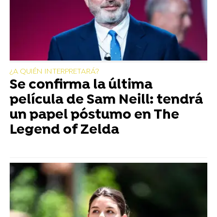
¿A QUIÉN INTERPRETARÁ?
Se confirma la última
película de Sam Neill: tendrá
un papel póstumo en The
Legend of Zelda