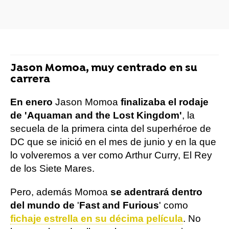
Jason Momoa, muy centrado en su
carrera
En enero
Jason Momoa
finalizaba el rodaje
de 'Aquaman and the Lost Kingdom'
, la
secuela de la primera cinta del superhéroe de
DC que se inició en el mes de junio y en la que
lo volveremos a ver como Arthur Curry, El Rey
de los Siete Mares.
Pero, además Momoa
se adentrará dentro
del mundo de
'
Fast and Furious
' como
fichaje estrella en su décima película
. No