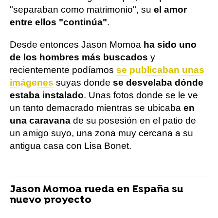
"separaban como matrimonio", su
el amor
entre ellos "continúa"
.
Desde entonces Jason Momoa
ha sido uno
de los hombres más buscados
y
recientemente podíamos
se publicaban unas
imágenes
suyas donde
se desvelaba dónde
estaba instalado
. Unas fotos donde se le ve
un tanto demacrado mientras se ubicaba
en
una caravana
de su posesión en el patio de
un amigo suyo, una zona muy cercana a su
antigua casa con Lisa Bonet.
Jason Momoa rueda en España su
nuevo proyecto