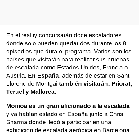
En el reality concursarán doce escaladores
donde solo pueden quedar dos durante los 8
episodios que dura el programa. Varios son los
países que visitarán para realizar sus pruebas
de escalada como Estados Unidos, Francia o
Austria.
En España
, además de estar en Sant
Llorenç de Montgai
también visitarán: Priorat,
Teruel y Mallorca
.
Momoa es un gran aficionado a la escalada
y ya habían estado en España junto a Chris
Sharma donde llegó a participar en una
exhibición de escalada aeróbica en Barcelona.