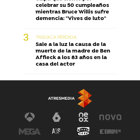
celebrar su 50 cumpleaños
mientras Bruce Willis sufre
demencia: "Vives de luto"
TRÁGICA PÉRDIDA
Sale a la luz la causa de la
muerte de la madre de Ben
Affleck a los 83 años en la
casa del actor