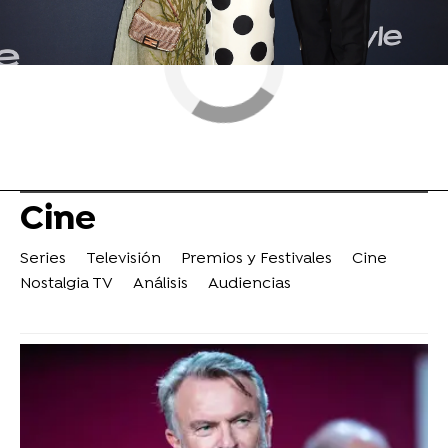
Cine
Series
Televisión
Premios y Festivales
Cine
Nostalgia TV
Análisis
Audiencias