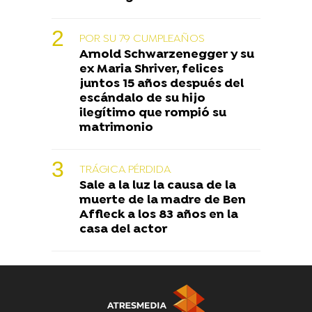
POR SU 79 CUMPLEAÑOS
Arnold Schwarzenegger y su
ex Maria Shriver, felices
juntos 15 años después del
escándalo de su hijo
ilegítimo que rompió su
matrimonio
TRÁGICA PÉRDIDA
Sale a la luz la causa de la
muerte de la madre de Ben
Affleck a los 83 años en la
casa del actor