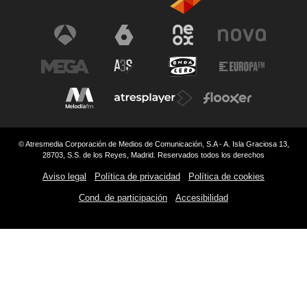
© Atresmedia Corporación de Medios de Comunicación, S.A - A. Isla Graciosa 13,
28703, S.S. de los Reyes, Madrid. Reservados todos los derechos
Aviso legal
Política de privacidad
Política de cookies
Cond. de participación
Accesibilidad