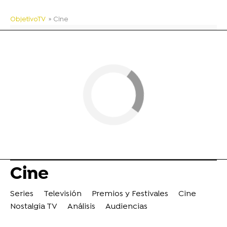
ObjetivoTV
» Cine
Cine
Series
Televisión
Premios y Festivales
Cine
Nostalgia TV
Análisis
Audiencias