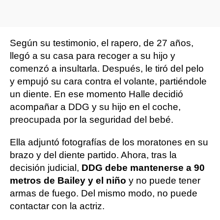
Según su testimonio, el rapero, de 27 años,
llegó a su casa para recoger a su hijo y
comenzó a insultarla. Después, le tiró del pelo
y empujó su cara contra el volante, partiéndole
un diente. En ese momento Halle decidió
acompañar a DDG y su hijo en el coche,
preocupada por la seguridad del bebé.
Ella adjuntó fotografías de los moratones en su
brazo y del diente partido. Ahora, tras la
decisión judicial,
DDG debe mantenerse a 90
metros de Bailey y el niño
y no puede tener
armas de fuego. Del mismo modo, no puede
contactar con la actriz.