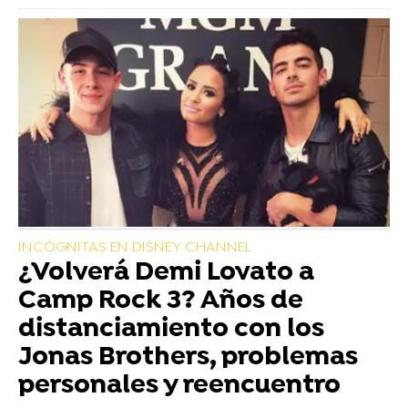
INCÓGNITAS EN DISNEY CHANNEL
¿Volverá Demi Lovato a
Camp Rock 3? Años de
distanciamiento con los
Jonas Brothers, problemas
personales y reencuentro