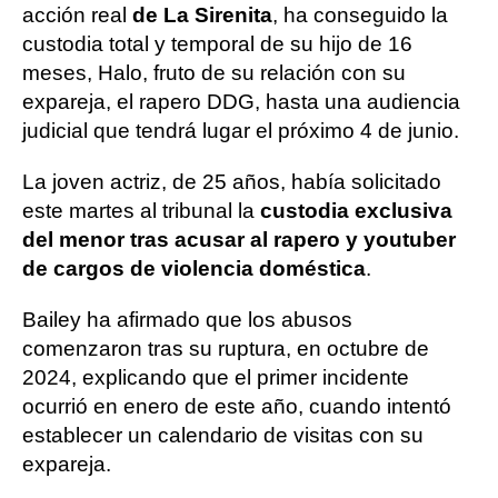
acción real
de La Sirenita
, ha conseguido la
custodia total y temporal de su hijo de 16
meses, Halo, fruto de su relación con su
expareja, el rapero DDG, hasta una audiencia
judicial que tendrá lugar el próximo 4 de junio.
La joven actriz, de 25 años, había solicitado
este martes al tribunal la
custodia exclusiva
del menor tras acusar al rapero y youtuber
de cargos de violencia doméstica
.
Bailey ha afirmado que los abusos
comenzaron tras su ruptura, en octubre de
2024, explicando que el primer incidente
ocurrió en enero de este año, cuando intentó
establecer un calendario de visitas con su
expareja.