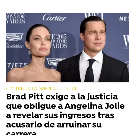
CONTINUA LA GUERRA JUDICIAL
Brad Pitt exige a la justicia
que obligue a Angelina Jolie
a revelar sus ingresos tras
acusarlo de arruinar su
carrera