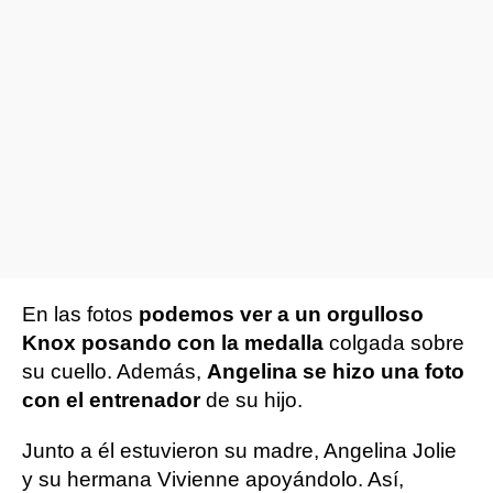
En las fotos
podemos ver a un orgulloso
Knox posando con la medalla
colgada sobre
su cuello. Además,
Angelina se hizo una foto
con el entrenador
de su hijo.
Junto a él estuvieron su madre, Angelina Jolie
y su hermana Vivienne apoyándolo. Así,