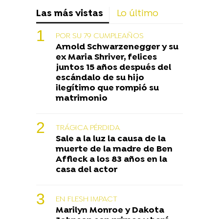
Las más vistas
Lo último
POR SU 79 CUMPLEAÑOS
Arnold Schwarzenegger y su
ex Maria Shriver, felices
juntos 15 años después del
escándalo de su hijo
ilegítimo que rompió su
matrimonio
TRÁGICA PÉRDIDA
Sale a la luz la causa de la
muerte de la madre de Ben
Affleck a los 83 años en la
casa del actor
EN FLESH IMPACT
Marilyn Monroe y Dakota