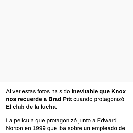
Al ver estas fotos ha sido
inevitable que Knox
nos recuerde a Brad Pitt
cuando protagonizó
El club de la lucha
.
La película que protagonizó junto a Edward
Norton en 1999 que iba sobre un empleado de