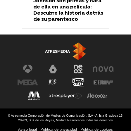
Johnson son primas y hará
de ella en una película:
Descubre la historia detrás
de su parentesco
© Atresmedia Corporación de Medios de Comunicación, S.A - A. Isla Graciosa 13,
28703, S.S. de los Reyes, Madrid. Reservados todos los derechos
Aviso legal
Política de privacidad
Política de cookies