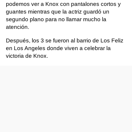
podemos ver a Knox con pantalones cortos y
guantes mientras que la actriz guardó un
segundo plano para no llamar mucho la
atención.
Después, los 3 se fueron al barrio de Los Feliz
en Los Angeles donde viven a celebrar la
victoria de Knox.