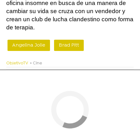
oficina insomne en busca de una manera de
cambiar su vida se cruza con un vendedor y
crean un club de lucha clandestino como forma
de terapia.
Angelina Jolie
Brad Pitt
ObjetivoTV
» Cine