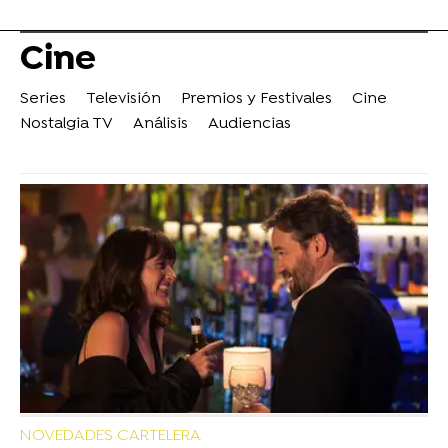
Cine
Series
Televisión
Premios y Festivales
Cine
Nostalgia TV
Análisis
Audiencias
NOVEDADES CARTELERA