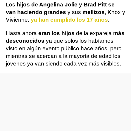
Los
hijos de Angelina Jolie y Brad Pitt se
van haciendo grandes
y sus
mellizos
, Knox y
Vivienne,
ya han cumplido los 17 años
.
Hasta ahora
eran los hijos
de la expareja
más
desconocidos
ya que solos los habíamos
visto en algún evento público hace años. pero
mientras se acercan a la mayoría de edad los
jóvenes ya van siendo cada vez más visibles.