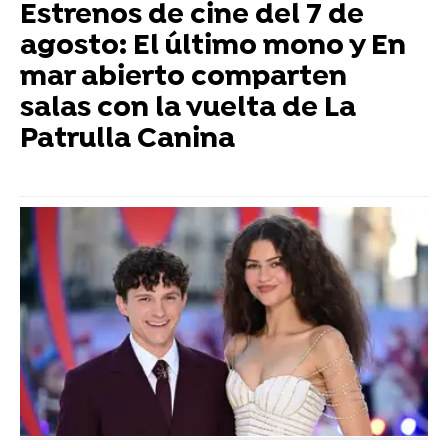
Estrenos de cine del 7 de
agosto: El último mono y En
mar abierto comparten
salas con la vuelta de La
Patrulla Canina