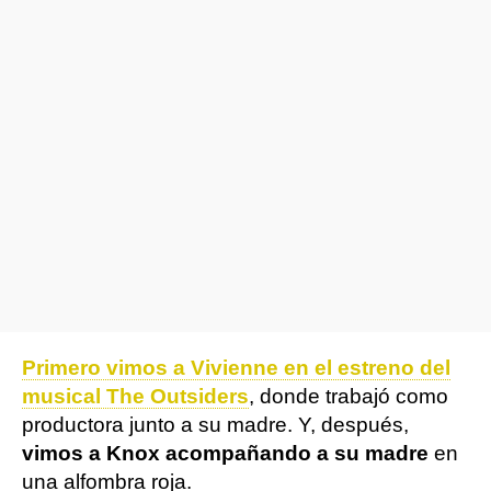
Primero vimos a Vivienne en el estreno del
musical The Outsiders
, donde trabajó como
productora junto a su madre. Y, después,
vimos a Knox acompañando a su madre
en
una alfombra roja.