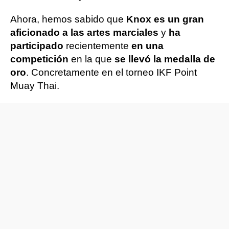
Ahora, hemos sabido que
Knox es un gran
aficionado a las artes marciales
y
ha
participado
recientemente
en una
competición
en la que
se llevó la medalla de
oro
. Concretamente en el torneo IKF Point
Muay Thai.