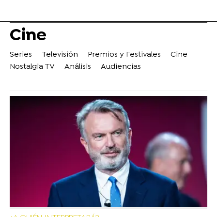
Cine
Series
Televisión
Premios y Festivales
Cine
Nostalgia TV
Análisis
Audiencias