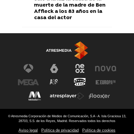
muerte de la madre de Ben
Affleck a los 83 años en la
casa del actor
© Atresmedia Corporación de Medios de Comunicación, S.A - A. Isla Graciosa 13,
28703, S.S. de los Reyes, Madrid. Reservados todos los derechos
Aviso legal
Política de privacidad
Política de cookies