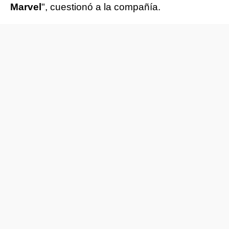
Marvel
", cuestionó a la compañía.