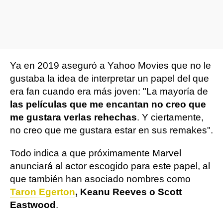
Ya en 2019 aseguró a Yahoo Movies que no le
gustaba la idea de interpretar un papel del que
era fan cuando era más joven: "La mayoría de
las películas que me encantan no creo que
me gustara verlas rehechas
. Y ciertamente,
no creo que me gustara estar en sus remakes".
Todo indica a que próximamente Marvel
anunciará al actor escogido para este papel, al
que también han asociado nombres como
Taron Egerton
, Keanu Reeves o Scott
Eastwood
.