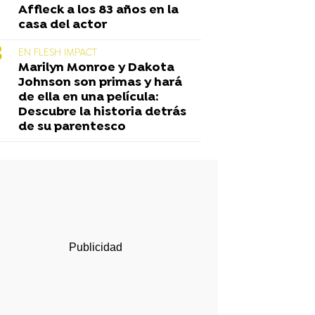
Affleck a los 83 años en la
casa del actor
EN FLESH IMPACT
Marilyn Monroe y Dakota
Johnson son primas y hará
de ella en una película:
Descubre la historia detrás
de su parentesco