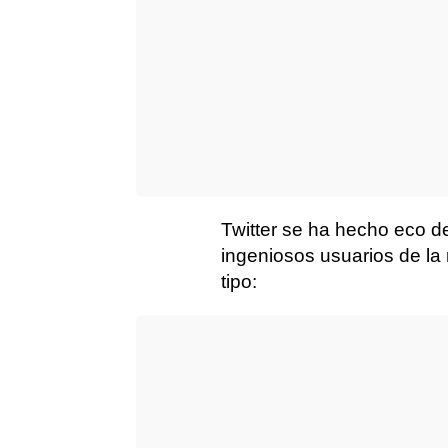
Twitter se ha hecho eco d
ingeniosos usuarios de la 
tipo: