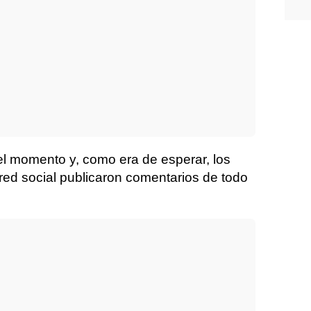
el momento y, como era de esperar, los
red social publicaron comentarios de todo