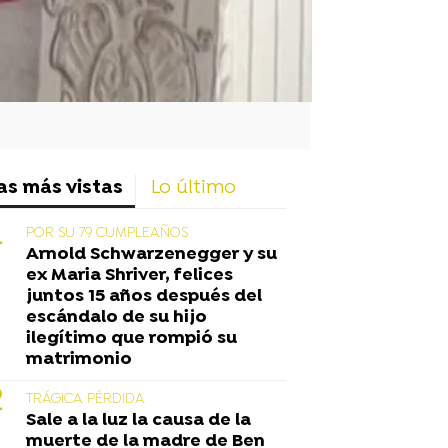
as más vistas
Lo último
POR SU 79 CUMPLEAÑOS
Arnold Schwarzenegger y su
ex Maria Shriver, felices
juntos 15 años después del
escándalo de su hijo
ilegítimo que rompió su
matrimonio
TRÁGICA PÉRDIDA
Sale a la luz la causa de la
muerte de la madre de Ben