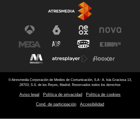
© Atresmedia Corporación de Medios de Comunicación, S.A - A. Isla Graciosa 13,
28703, S.S. de los Reyes, Madrid. Reservados todos los derechos
Aviso legal
Política de privacidad
Política de cookies
Cond. de participación
Accesibilidad