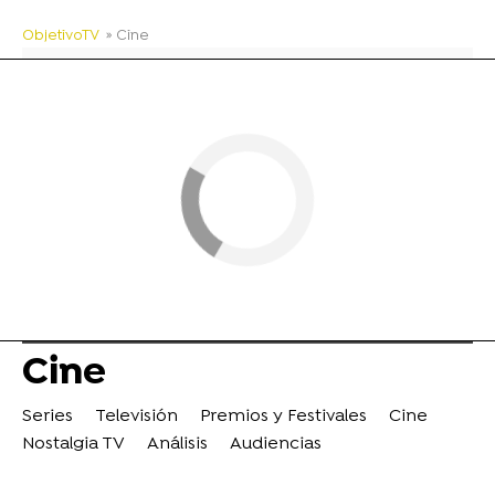
ObjetivoTV
» Cine
Cine
Series
Televisión
Premios y Festivales
Cine
Nostalgia TV
Análisis
Audiencias