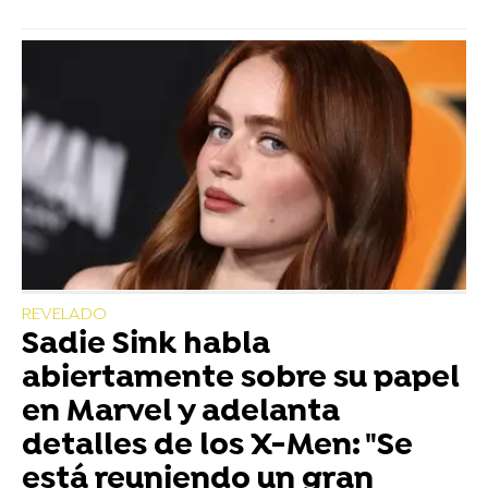
REVELADO
Sadie Sink habla
abiertamente sobre su papel
en Marvel y adelanta
detalles de los X-Men: "Se
está reuniendo un gran