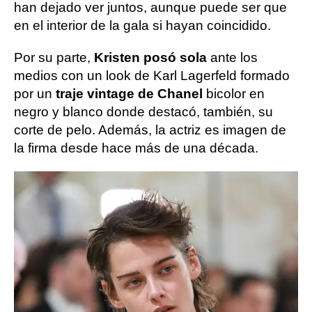
han dejado ver juntos, aunque puede ser que
en el interior de la gala si hayan coincidido.
Por su parte,
Kristen posó sola
ante los
medios con un look de Karl Lagerfeld formado
por un
traje vintage de Chanel
bicolor en
negro y blanco donde destacó, también, su
corte de pelo. Además, la actriz es imagen de
la firma desde hace más de una década.