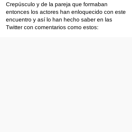
Crepúsculo y de la pareja que formaban
entonces los actores han enloquecido con este
encuentro y así lo han hecho saber en las
Twitter con comentarios como estos: