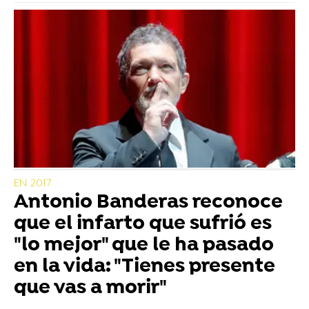
EN 2017
Antonio Banderas reconoce
que el infarto que sufrió es
"lo mejor" que le ha pasado
en la vida: "Tienes presente
que vas a morir"