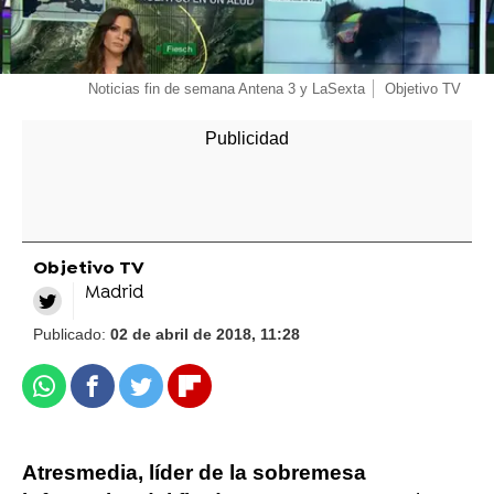
Noticias fin de semana Antena 3 y LaSexta
Objetivo TV
Objetivo TV
Madrid
Publicado:
02 de abril de 2018, 11:28
Whatsapp
Facebook
Twitter
Flipboard
Atresmedia, líder de la sobremesa