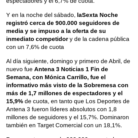
espectadores y el 6,7% de cuota.
Y en la noche del sábado,
laSexta Noche
registró cerca de 900.000 seguidores de
media y se impuso a la oferta de su
inmediato competidor
y de la cadena pública
con un 7,6% de cuota
Al día siguiente, domingo y primero de Abril, de
nuevo fue
Antena 3 Noticias 1 Fin de
Semana, con Mónica Carrillo, fue el
informativo más visto de la Sobremesa con
más de 1,7 millones de espectadores y el
15,9%
de cuota, en tanto que Los Deportes de
Antena 3 fueron líderes absolutos con 1,8
millones de seguidores y el 15,7%. Dominaron
también en Target Comercial con un 18,1%.