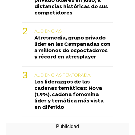
privado líderes en julio, a
distancias históricas de sus
competidores
AUDIENCIAS
Atresmedia, grupo privado
líder en las Campanadas con
5 millones de espectadores
y récord en atresplayer
AUDIENCIAS TEMPORADA
Los liderazgos de las
cadenas temáticas: Nova
(1,9%), cadena femenina
líder y temática más vista
en diferido