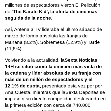
millones de espectadores vieron El Peliculón
de
'The Karate Kid', la oferta de cine más
seguida de la noche.
Así, Antena 3 TV lideraba el último sábado de
marzo de forma absoluta las franjas de
Mañana (8,2%), Sobremesa (12,9%) y Tarde
(11,8%).
Volviendo a la actualidad,
laSexta Noticias
14H se situó como la emisión más vista de
la cadena y líder absoluta de su franja con
más de un millón de espectadores y el
12,1% de cuota,
presentada esta vez por por
Ana Cuesta, mientras que laSexta Deportes se
impuso a su directo competidor, destacando en
la primera edición con cerca de 740.000