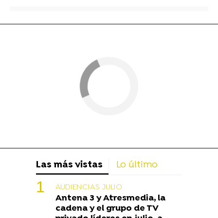
Las más vistas
Lo último
AUDIENCIAS JULIO
Antena 3 y Atresmedia, la
cadena y el grupo de TV