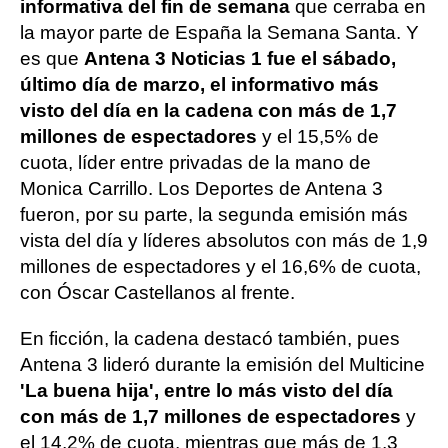
informativa del fin de semana
que cerraba en
la mayor parte de España la Semana Santa. Y
es que
Antena 3 Noticias 1 fue el sábado,
último día de marzo, el informativo más
visto del día en la cadena con más de 1,7
millones de espectadores
y el 15,5% de
cuota, líder entre privadas de la mano de
Monica Carrillo. Los Deportes de Antena 3
fueron, por su parte, la segunda emisión más
vista del día y líderes absolutos con más de 1,9
millones de espectadores y el 16,6% de cuota,
con Óscar Castellanos al frente.
En ficción, la cadena destacó también, pues
Antena 3 lideró durante la emisión del Multicine
'La buena hija', entre lo más visto del día
con más de 1,7 millones de espectadores
y
el 14,2% de cuota, mientras que más de 1,3