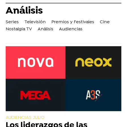
Análisis
Series
Televisión
Premios y Festivales
Cine
Nostalgia TV
Análisis
Audiencias
AUDIENCIAS JULIO
Los liderazgos de las