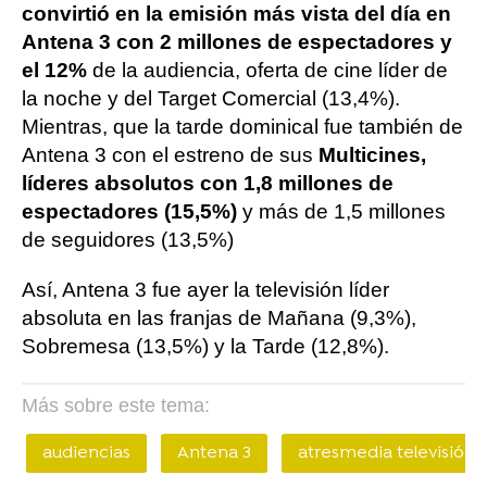
convirtió en la emisión más vista del día en
Antena 3 con 2 millones de espectadores y
el 12%
de la audiencia, oferta de cine líder de
la noche y del Target Comercial (13,4%).
Mientras, que la tarde dominical fue también de
Antena 3 con el estreno de sus
Multicines,
líderes absolutos con 1,8 millones de
espectadores (15,5%)
y más de 1,5 millones
de seguidores (13,5%)
Así, Antena 3 fue ayer la televisión líder
absoluta en las franjas de Mañana (9,3%),
Sobremesa (13,5%) y la Tarde (12,8%).
Más sobre este tema:
audiencias
Antena 3
atresmedia televisión