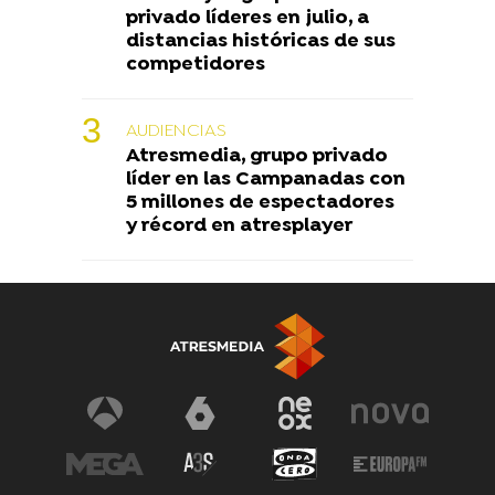
privado líderes en julio, a
distancias históricas de sus
competidores
AUDIENCIAS
Atresmedia, grupo privado
líder en las Campanadas con
5 millones de espectadores
y récord en atresplayer