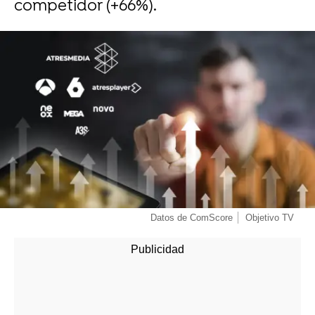
competidor (+66%).
Datos de ComScore
Objetivo TV