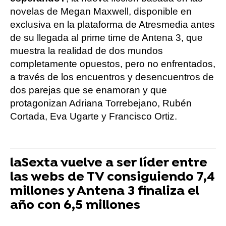
novelas de Megan Maxwell, disponible en
exclusiva en la plataforma de Atresmedia antes
de su llegada al prime time de Antena 3, que
muestra la realidad de dos mundos
completamente opuestos, pero no enfrentados,
a través de los encuentros y desencuentros de
dos parejas que se enamoran y que
protagonizan Adriana Torrebejano, Rubén
Cortada, Eva Ugarte y Francisco Ortiz.
laSexta vuelve a ser líder entre
las webs de TV consiguiendo 7,4
millones y Antena 3 finaliza el
año con 6,5 millones