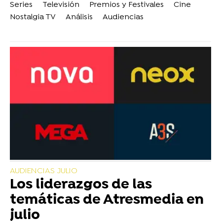
Series
Televisión
Premios y Festivales
Cine
Nostalgia TV
Análisis
Audiencias
AUDIENCIAS JULIO
Los liderazgos de las
temáticas de Atresmedia en
julio