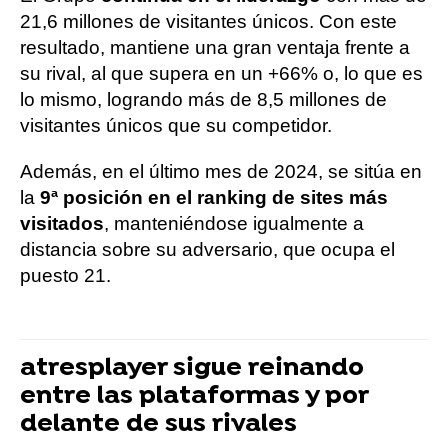
21,6 millones de visitantes únicos. Con este
resultado, mantiene una gran ventaja frente a
su rival, al que supera en un +66% o, lo que es
lo mismo, logrando más de 8,5 millones de
visitantes únicos que su competidor.
Además, en el último mes de 2024, se sitúa en
la
9ª posición en el ranking de sites más
visitados
, manteniéndose igualmente a
distancia sobre su adversario, que ocupa el
puesto 21.
atresplayer sigue reinando
entre las plataformas y por
delante de sus rivales