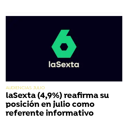
AUDIENCIAS JULIO
laSexta (4,9%) reafirma su
posición en julio como
referente informativo