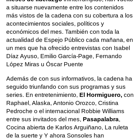
a situarse nuevamente entre los contenidos
más vistos de la cadena con su cobertura a los
acontecimientos sociales, políticos y
económicos del mes. También con toda la
actualidad de Espejo Público cada mañana, en
un mes que ha ofrecido entrevistas con Isabel
Díaz Ayuso, Emilio García-Page, Fernando
López Miras u Óscar Puente
Además de con sus informativos, la cadena ha
seguido triunfando con sus programas y sus
series. En entretenimiento,
El Hormiguero,
con
Raphael, Alaska, Antonio Orozco, Cristina
Pedroche o el internacional Robbie Williams
entre sus invitados del mes,
Pasapalabra
,
Cocina abierta de Karlos Arguiñano, La ruleta
de la suerte y Y ahora Sonsoles han