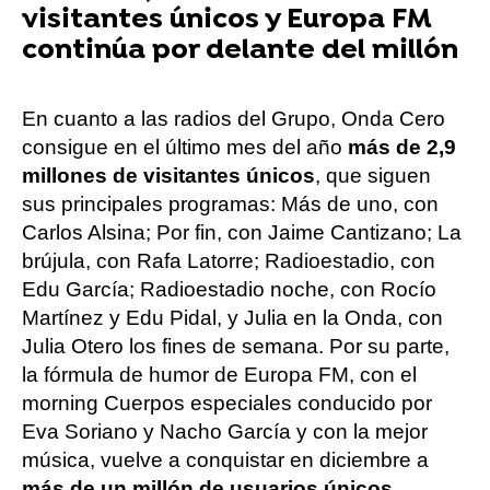
visitantes únicos y Europa FM
continúa por delante del millón
En cuanto a las radios del Grupo, Onda Cero
consigue en el último mes del año
más de 2,9
millones de visitantes únicos
, que siguen
sus principales programas: Más de uno, con
Carlos Alsina; Por fin, con Jaime Cantizano; La
brújula, con Rafa Latorre; Radioestadio, con
Edu García; Radioestadio noche, con Rocío
Martínez y Edu Pidal, y Julia en la Onda, con
Julia Otero los fines de semana. Por su parte,
la fórmula de humor de Europa FM, con el
morning Cuerpos especiales conducido por
Eva Soriano y Nacho García y con la mejor
música, vuelve a conquistar en diciembre a
más de un millón de usuarios únicos.