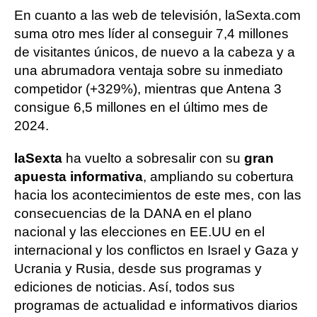
En cuanto a las web de televisión, laSexta.com
suma otro mes líder al conseguir 7,4 millones
de visitantes únicos, de nuevo a la cabeza y a
una abrumadora ventaja sobre su inmediato
competidor (+329%), mientras que Antena 3
consigue 6,5 millones en el último mes de
2024.
laSexta
ha vuelto a sobresalir con su
gran
apuesta informativa
, ampliando su cobertura
hacia los acontecimientos de este mes, con las
consecuencias de la DANA en el plano
nacional y las elecciones en EE.UU en el
internacional y los conflictos en Israel y Gaza y
Ucrania y Rusia, desde sus programas y
ediciones de noticias. Así, todos sus
programas de actualidad e informativos diarios