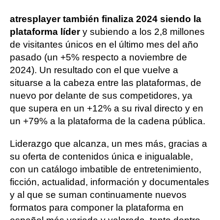
atresplayer también finaliza 2024 siendo la
plataforma líder
y subiendo a los 2,8 millones
de visitantes únicos en el último mes del año
pasado (un +5% respecto a noviembre de
2024). Un resultado con el que vuelve a
situarse a la cabeza entre las plataformas, de
nuevo por delante de sus competidores, ya
que supera en un +12% a su rival directo y en
un +79% a la plataforma de la cadena pública.
Liderazgo que alcanza, un mes más, gracias a
su oferta de contenidos única e inigualable,
con un catálogo imbatible de entretenimiento,
ficción, actualidad, información y documentales
y al que se suman continuamente nuevos
formatos para componer la plataforma en