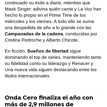
continuado su éxito a diario, mientras que
Mask Singer: adivina quién canta y La Voz han
hecho lo propio en el Prime Time de los
miércoles y los viernes. A todo ello se suma
una despedida de año a lo grande con las
Campanadas de la cadena
, conducidas por
Cristina Pedroche y Alberto Chicote.
En ficción,
Sueños de libertad
sigue
dominando el top de series, manteniendo tanto
su fidelidad como su liderazgo y Renacer y
Una nueva vida siguen destacando entre los
títulos internacionales.
Onda Cero finaliza el año con
más de 2,9 millones de