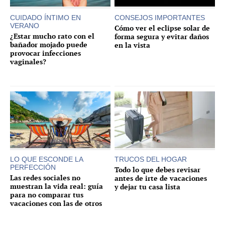
CUIDADO ÍNTIMO EN
CONSEJOS IMPORTANTES
VERANO
Cómo ver el eclipse solar de
¿Estar mucho rato con el
forma segura y evitar daños
bañador mojado puede
en la vista
provocar infecciones
vaginales?
LO QUE ESCONDE LA
TRUCOS DEL HOGAR
PERFECCIÓN
Todo lo que debes revisar
Las redes sociales no
antes de irte de vacaciones
muestran la vida real: guía
y dejar tu casa lista
para no comparar tus
vacaciones con las de otros