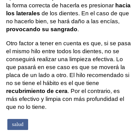
la forma correcta de hacerla es presionar
hacia
los laterales
de los dientes. En el caso de que
no hacerlo bien, se hará daño a las encías,
provocando su sangrado
.
Otro factor a tener en cuenta es que, si se pasa
el mismo hilo entre todos los dientes, no se
conseguirá realizar una limpieza efectiva. Lo
que pasará en ese caso es que se moverá la
placa de un lado a otro. El hilo recomendado si
no se tiene el hábito es el que tiene
recubrimiento de cera
. Por el contrario, es
más efectivo y limpia con más profundidad el
que no lo tiene.
salud