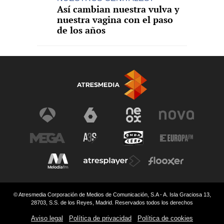
Así cambian nuestra vulva y
nuestra vagina con el paso
de los años
© Atresmedia Corporación de Medios de Comunicación, S.A - A. Isla Graciosa 13,
28703, S.S. de los Reyes, Madrid. Reservados todos los derechos
Aviso legal
Política de privacidad
Política de cookies