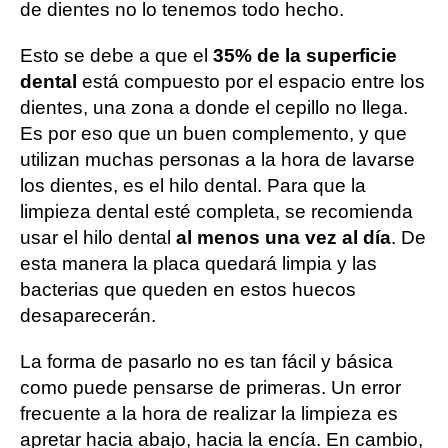
de dientes no lo tenemos todo hecho.
Esto se debe a que el
35% de la superficie
dental
está compuesto por el espacio entre los
dientes, una zona a donde el cepillo no llega.
Es por eso que un buen complemento, y que
utilizan muchas personas a la hora de lavarse
los dientes, es el hilo dental. Para que la
limpieza dental esté completa, se recomienda
usar el hilo dental
al menos una vez al día
. De
esta manera la placa quedará limpia y las
bacterias que queden en estos huecos
desaparecerán.
La forma de pasarlo no es tan fácil y básica
como puede pensarse de primeras. Un error
frecuente a la hora de realizar la limpieza es
apretar hacia abajo, hacia la encía. En cambio,