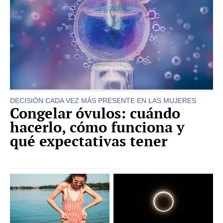
DECISIÓN CADA VEZ MÁS PRESENTE EN LAS MUJERES
Congelar óvulos: cuándo
hacerlo, cómo funciona y
qué expectativas tener