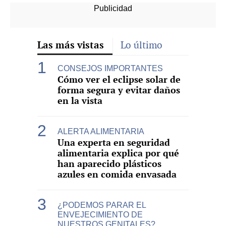
Las más vistas
Lo último
CONSEJOS IMPORTANTES
Cómo ver el eclipse solar de
forma segura y evitar daños
en la vista
ALERTA ALIMENTARIA
Una experta en seguridad
alimentaria explica por qué
han aparecido plásticos
azules en comida envasada
¿PODEMOS PARAR EL
ENVEJECIMIENTO DE
NUESTROS GENITALES?