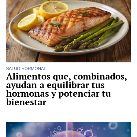
SALUD HORMONAL
Alimentos que, combinados,
ayudan a equilibrar tus
hormonas y potenciar tu
bienestar