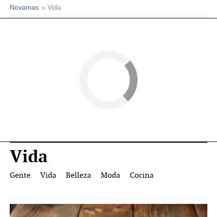
Novamas
» Vida
Vida
Gente
Vida
Belleza
Moda
Cocina