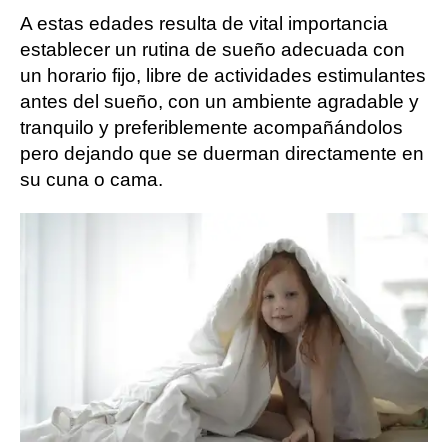
A estas edades resulta de vital importancia
establecer un rutina de sueño adecuada con
un horario fijo, libre de actividades estimulantes
antes del sueño, con un ambiente agradable y
tranquilo y preferiblemente acompañándolos
pero dejando que se duerman directamente en
su cuna o cama.