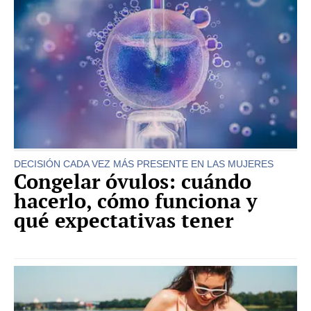
DECISIÓN CADA VEZ MÁS PRESENTE EN LAS MUJERES
Congelar óvulos: cuándo
hacerlo, cómo funciona y
qué expectativas tener