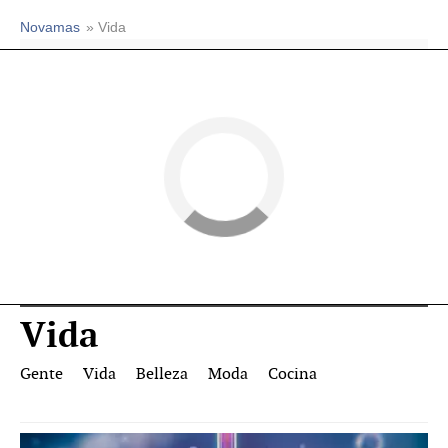
Novamas
» Vida
Vida
Gente
Vida
Belleza
Moda
Cocina