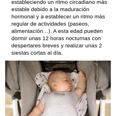
estableciendo un ritmo circadiano más
estable debido a la maduración
hormonal y a establecer un ritmo más
regular de actividades (paseos,
alimentación…). A esta edad pueden
dormir unas 12 horas nocturnas con
despertares breves y realizar unas 2
siestas cortas al día.