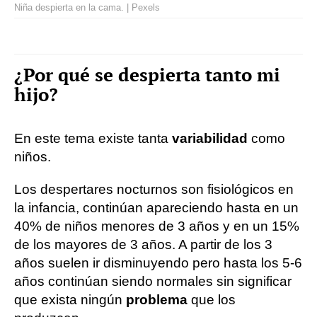
Niña despierta en la cama. | Pexels
¿Por qué se despierta tanto mi
hijo?
En este tema existe tanta
variabilidad
como
niños.
Los despertares nocturnos son fisiológicos en
la infancia, continúan apareciendo hasta en un
40% de niños menores de 3 años y en un 15%
de los mayores de 3 años. A partir de los 3
años suelen ir disminuyendo pero hasta los 5-6
años continúan siendo normales sin significar
que exista ningún
problema
que los