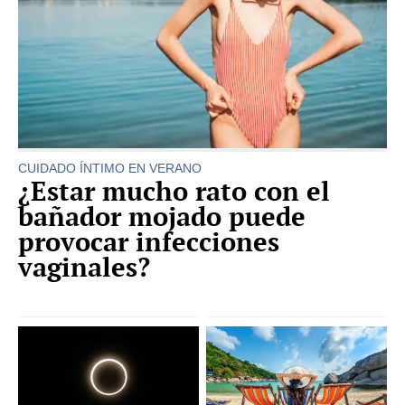
CUIDADO ÍNTIMO EN VERANO
¿Estar mucho rato con el
bañador mojado puede
provocar infecciones
vaginales?