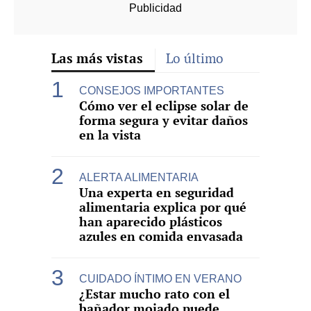
Las más vistas
Lo último
CONSEJOS IMPORTANTES
Cómo ver el eclipse solar de
forma segura y evitar daños
en la vista
ALERTA ALIMENTARIA
Una experta en seguridad
alimentaria explica por qué
han aparecido plásticos
azules en comida envasada
CUIDADO ÍNTIMO EN VERANO
¿Estar mucho rato con el
bañador mojado puede