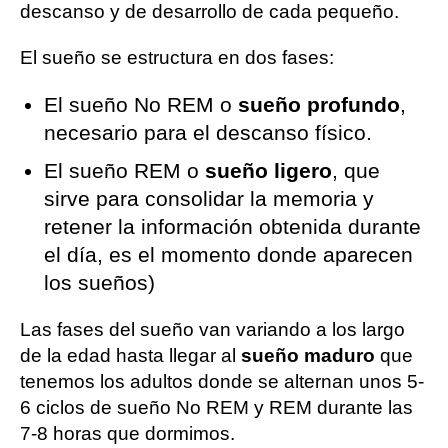
descanso y de desarrollo de cada pequeño.
El sueño se estructura en dos fases:
El sueño No REM o
sueño profundo
,
necesario para el descanso físico.
El sueño REM o
sueño ligero
, que
sirve para consolidar la memoria y
retener la información obtenida durante
el día, es el momento donde aparecen
los sueños)
Las fases del sueño van variando a los largo
de la edad hasta llegar al
sueño maduro
que
tenemos los adultos donde se alternan unos 5-
6 ciclos de sueño No REM y REM durante las
7-8 horas que dormimos.