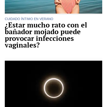
CUIDADO ÍNTIMO EN VERANO
¿Estar mucho rato con el
bañador mojado puede
provocar infecciones
vaginales?