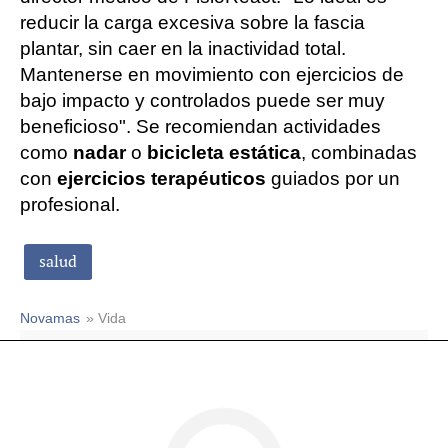
reducir la carga excesiva sobre la fascia
plantar, sin caer en la inactividad total.
Mantenerse en movimiento con ejercicios de
bajo impacto y controlados puede ser muy
beneficioso". Se recomiendan actividades
como
nadar
o
bicicleta estática
, combinadas
con
ejercicios terapéuticos
guiados por un
profesional.
salud
Novamas
» Vida