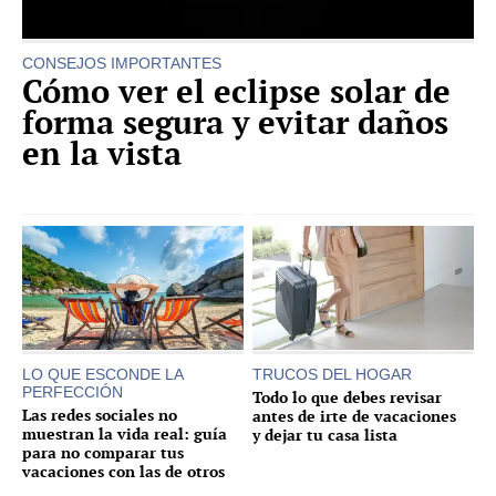
CONSEJOS IMPORTANTES
Cómo ver el eclipse solar de
forma segura y evitar daños
en la vista
LO QUE ESCONDE LA
TRUCOS DEL HOGAR
PERFECCIÓN
Todo lo que debes revisar
Las redes sociales no
antes de irte de vacaciones
muestran la vida real: guía
y dejar tu casa lista
para no comparar tus
vacaciones con las de otros