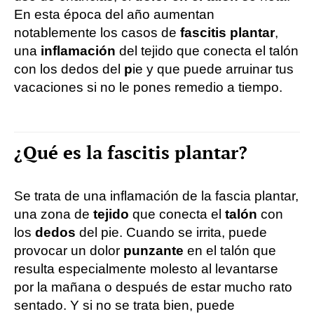
En esta época del año aumentan
notablemente los casos de
fascitis plantar
,
una
inflamación
del tejido que conecta el talón
con los dedos del
p
ie y que puede arruinar tus
vacaciones si no le pones remedio a tiempo.
¿Qué es la fascitis plantar?
Se trata de una inflamación de la fascia plantar,
una zona de
tejido
que conecta el
talón
con
los
dedos
del pie. Cuando se irrita, puede
provocar un dolor
punzante
en el talón que
resulta especialmente molesto al levantarse
por la mañana o después de estar mucho rato
sentado. Y si no se trata bien, puede