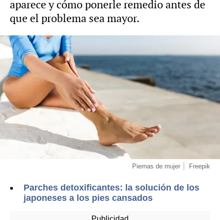
aparece y cómo ponerle remedio antes de
que el problema sea mayor.
Piernas de mujer
Freepik
Parches detoxificantes: la solución de los
japoneses a los pies cansados