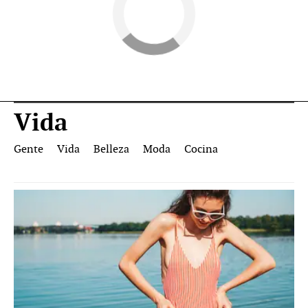
Vida
Gente
Vida
Belleza
Moda
Cocina