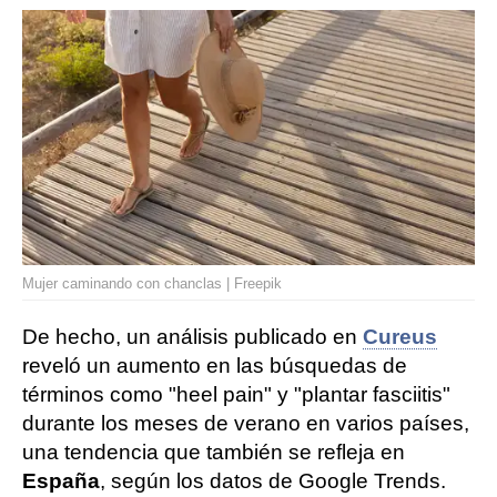
Mujer caminando con chanclas | Freepik
De hecho, un análisis publicado en
Cureus
reveló un aumento en las búsquedas de
términos como "heel pain" y "plantar fasciitis"
durante los meses de verano en varios países,
una tendencia que también se refleja en
España
, según los datos de Google Trends.