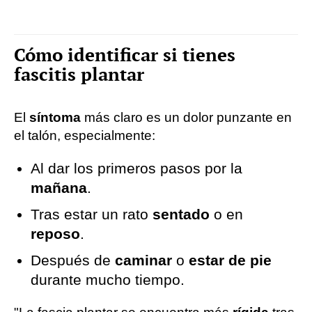
Cómo identificar si tienes
fascitis plantar
El
síntoma
más claro es un dolor punzante en
el talón, especialmente:
Al dar los primeros pasos por la
mañana
.
Tras estar un rato
sentado
o en
reposo
.
Después de
caminar
o
estar de pie
durante mucho tiempo.