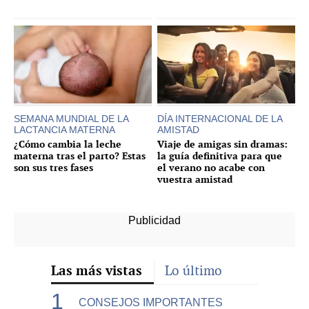
SEMANA MUNDIAL DE LA
DÍA INTERNACIONAL DE LA
LACTANCIA MATERNA
AMISTAD
¿Cómo cambia la leche
Viaje de amigas sin dramas:
materna tras el parto? Estas
la guía definitiva para que
son sus tres fases
el verano no acabe con
vuestra amistad
Las más vistas
Lo último
CONSEJOS IMPORTANTES