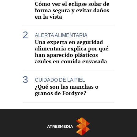
Cómo ver el eclipse solar de
forma segura y evitar daños
en la vista
ALERTA ALIMENTARIA
Una experta en seguridad
alimentaria explica por qué
han aparecido plásticos
azules en comida envasada
CUIDADO DE LA PIEL
¿Qué son las manchas o
granos de Fordyce?