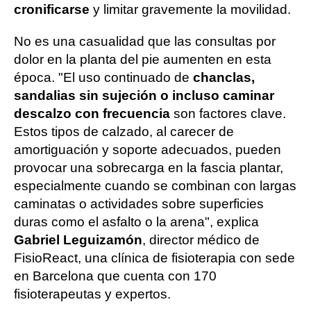
cronificarse
y limitar gravemente la movilidad.
No es una casualidad que las consultas por
dolor en la planta del pie aumenten en esta
época. "El uso continuado de
chanclas,
sandalias sin sujeción o incluso caminar
descalzo con frecuencia
son factores clave.
Estos tipos de calzado, al carecer de
amortiguación y soporte adecuados, pueden
provocar una sobrecarga en la fascia plantar,
especialmente cuando se combinan con largas
caminatas o actividades sobre superficies
duras como el asfalto o la arena", explica
Gabriel Leguizamón
, director médico de
FisioReact, una clínica de fisioterapia con sede
en Barcelona que cuenta con 170
fisioterapeutas y expertos.