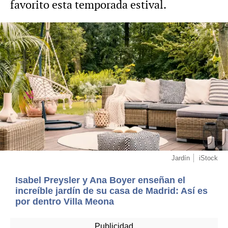
favorito esta temporada estival.
Jardín
iStock
Isabel Preysler y Ana Boyer enseñan el
increíble jardín de su casa de Madrid: Así es
por dentro Villa Meona