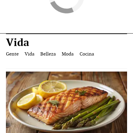
Vida
Gente
Vida
Belleza
Moda
Cocina