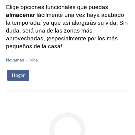
Elige opciones funcionales que puedas
almacenar
fácilmente una vez haya acabado
la temporada, ya que así alargarás su vida. Sin
duda, será una de las zonas más
aprovechadas, ¡especialmente por los más
pequeños de la casa!
Novamas
» Vida
Hogar