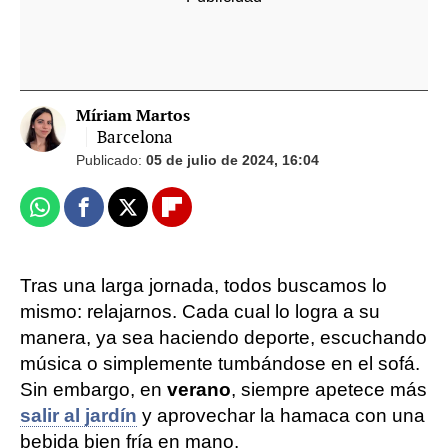
Míriam Martos
Barcelona
Publicado:
05 de julio de 2024, 16:04
Whatsapp
Facebook
X
Flipboard
Tras una larga jornada, todos buscamos lo
mismo: relajarnos. Cada cual lo logra a su
manera, ya sea haciendo deporte, escuchando
música o simplemente tumbándose en el sofá.
Sin embargo, en
verano
, siempre apetece más
salir al jardín
y aprovechar la hamaca con una
bebida bien fría en mano.