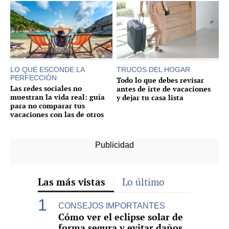
LO QUE ESCONDE LA
TRUCOS DEL HOGAR
PERFECCIÓN
Todo lo que debes revisar
Las redes sociales no
antes de irte de vacaciones
muestran la vida real: guía
y dejar tu casa lista
para no comparar tus
vacaciones con las de otros
Las más vistas
Lo último
CONSEJOS IMPORTANTES
Cómo ver el eclipse solar de
forma segura y evitar daños