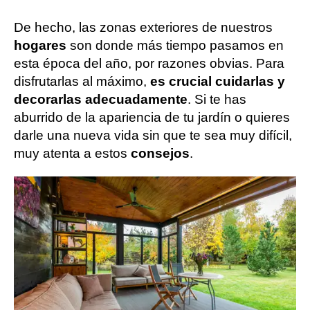
De hecho, las zonas exteriores de nuestros
hogares
son donde más tiempo pasamos en
esta época del año, por razones obvias. Para
disfrutarlas al máximo,
es crucial cuidarlas y
decorarlas adecuadamente
. Si te has
aburrido de la apariencia de tu jardín o quieres
darle una nueva vida sin que te sea muy difícil,
muy atenta a estos
consejos
.