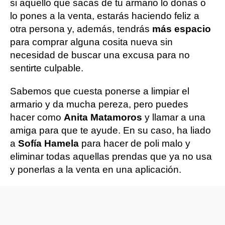
si aquello que sacas de tu armario lo donas o
lo pones a la venta, estarás haciendo feliz a
otra persona y, además, tendrás
más espacio
para comprar alguna cosita nueva sin
necesidad de buscar una excusa para no
sentirte culpable.
Sabemos que cuesta ponerse a limpiar el
armario y da mucha pereza, pero puedes
hacer como
Anita Matamoros
y llamar a una
amiga para que te ayude. En su caso, ha liado
a
Sofía Hamela
para hacer de poli malo y
eliminar todas aquellas prendas que ya no usa
y ponerlas a la venta en una aplicación.