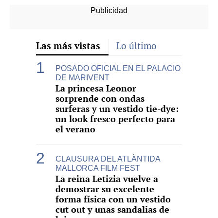
Las más vistas
Lo último
POSADO OFICIAL EN EL PALACIO
DE MARIVENT
La princesa Leonor
sorprende con ondas
surferas y un vestido tie-dye:
un look fresco perfecto para
el verano
CLAUSURA DEL ATLÀNTIDA
MALLORCA FILM FEST
La reina Letizia vuelve a
demostrar su excelente
forma física con un vestido
cut out y unas sandalias de