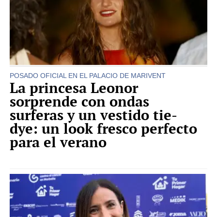
POSADO OFICIAL EN EL PALACIO DE MARIVENT
La princesa Leonor
sorprende con ondas
surferas y un vestido tie-
dye: un look fresco perfecto
para el verano