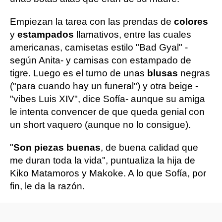
Empiezan la tarea con las prendas de
colores
y
estampados
llamativos, entre las cuales
americanas, camisetas estilo "Bad Gyal" -
según Anita- y camisas con estampado de
tigre. Luego es el turno de unas
blusas
negras
("para cuando hay un funeral") y otra beige -
"vibes Luis XIV", dice Sofía- aunque su amiga
le intenta convencer de que queda genial con
un short vaquero (aunque no lo consigue).
"
Son piezas buenas
, de buena calidad que
me duran toda la vida", puntualiza la hija de
Kiko Matamoros y Makoke. A lo que Sofía, por
fin, le da la razón.