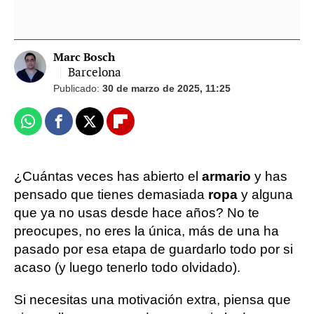
Marc Bosch
Barcelona
Publicado:
30 de marzo de 2025, 11:25
Whatsapp
Facebook
X
Flipboard
¿Cuántas veces has abierto el
armario
y has
pensado que tienes demasiada
ropa
y alguna
que ya no usas desde hace años? No te
preocupes, no eres la única, más de una ha
pasado por esa etapa de guardarlo todo por si
acaso (y luego tenerlo todo olvidado).
Si necesitas una motivación extra, piensa que