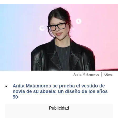
Anita Matamoros
Gtres
Anita Matamoros se prueba el vestido de
novia de su abuela: un diseño de los años
50