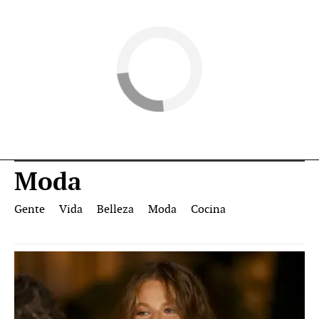
Moda
Gente
Vida
Belleza
Moda
Cocina