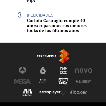
lujo
¡FELICIDADES!
Carlota Casiraghi cumple 40
años: repasamos sus mejores
looks de los últimos años