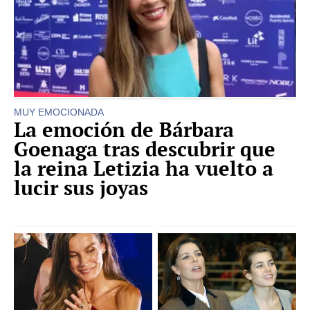
MUY EMOCIONADA
La emoción de Bárbara
Goenaga tras descubrir que
la reina Letizia ha vuelto a
lucir sus joyas