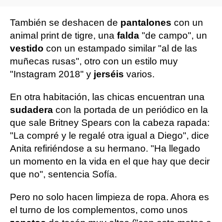
También se deshacen de
pantalones
con un
animal print de tigre, una
falda
"de campo", un
vestido
con un estampado similar "al de las
muñecas rusas", otro con un estilo muy
"Instagram 2018" y
jerséis
varios.
En otra habitación, las chicas encuentran una
sudadera
con la portada de un periódico en la
que sale Britney Spears con la cabeza rapada:
"La compré y le regalé otra igual a Diego", dice
Anita refiriéndose a su hermano. "Ha llegado
un momento en la vida en el que hay que decir
que no", sentencia Sofía.
Pero no solo hacen limpieza de ropa. Ahora es
el turno de los complementos, como unos